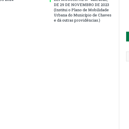
DE 29 DE NOVEMBRO DE 2023
(Institui o Plano de Mobilidade
Urbana do Município de Chaves
e dá outras providências.)