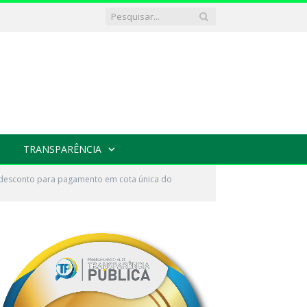
TRANSPARÊNCIA
e desconto para pagamento em cota única do