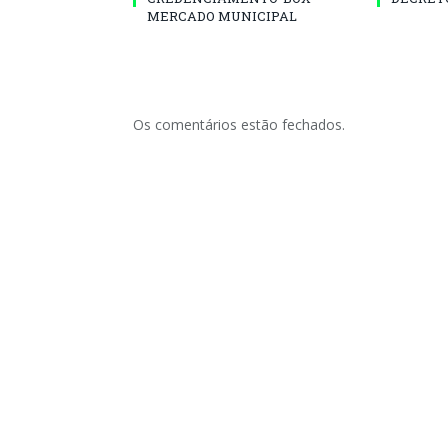
MERCADO MUNICIPAL
Os comentários estão fechados.