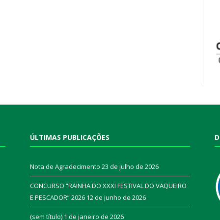
ÚLTIMAS PUBLICAÇÕES
D
Nota de Agradecimento
23 de julho de 2026
CONCURSO “RAINHA DO XXXI FESTIVAL DO VAQUEIRO
E PESCADOR” 2026
12 de junho de 2026
a
(sem título)
1 de janeiro de 2026