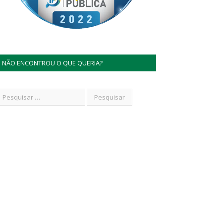
NÃO ENCONTROU O QUE QUERIA?