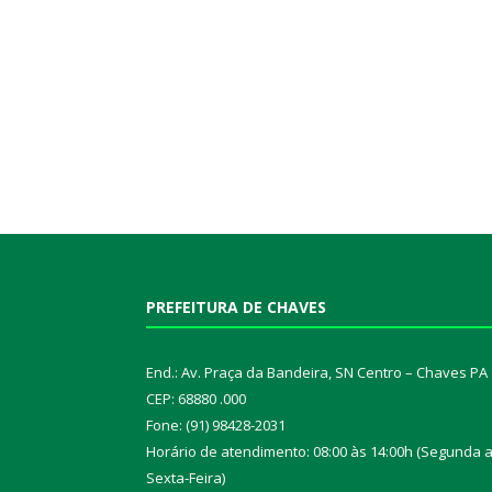
PREFEITURA DE CHAVES
End.: Av. Praça da Bandeira, SN Centro – Chaves PA
CEP: 68880 .000
Fone: (91) 98428-2031
Horário de atendimento: 08:00 às 14:00h (Segunda 
Sexta-Feira)