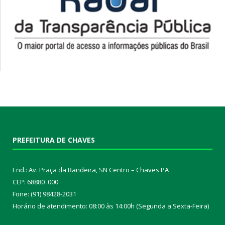
PREFEITURA DE CHAVES
End.: Av. Praça da Bandeira, SN Centro – Chaves PA
CEP: 68880 .000
Fone: (91) 98428-2031
Horário de atendimento: 08:00 às 14:00h (Segunda a Sexta-Feira)