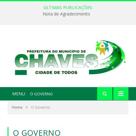
ÚLTIMAS PUBLICAÇÕES:
Nota de Agradecimento
MENU:
O GOVERNO
»
Home
O Governo
O GOVERNO