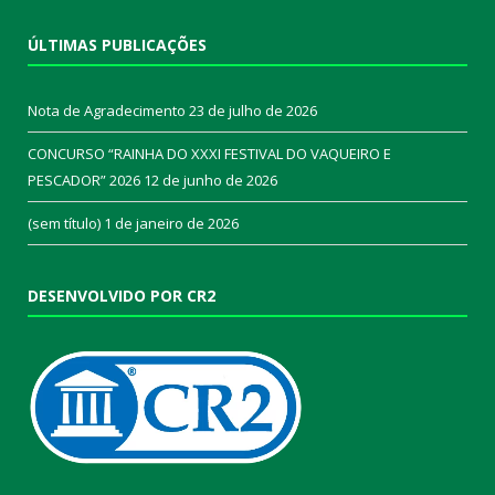
ÚLTIMAS PUBLICAÇÕES
Nota de Agradecimento
23 de julho de 2026
CONCURSO “RAINHA DO XXXI FESTIVAL DO VAQUEIRO E
PESCADOR” 2026
12 de junho de 2026
(sem título)
1 de janeiro de 2026
DESENVOLVIDO POR CR2