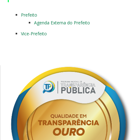
Prefeito
Agenda Externa do Prefeito
Vice-Prefeito