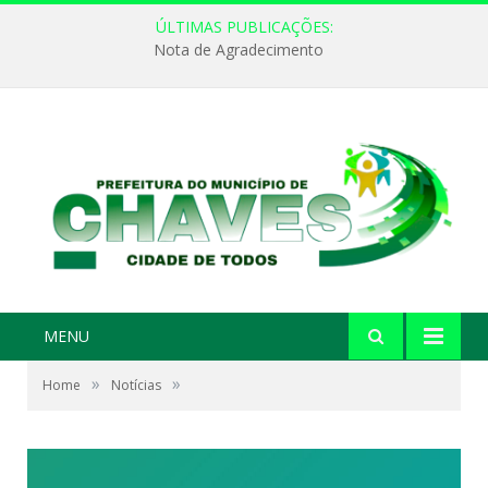
ÚLTIMAS PUBLICAÇÕES:
Nota de Agradecimento
MENU
»
»
Home
Notícias