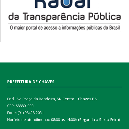
PREFEITURA DE CHAVES
End.: Av. Praça da Bandeira, SN Centro – Chaves PA
CEP: 68880 .000
Fone: (91) 98428-2031
Horário de atendimento: 08:00 às 14:00h (Segunda a Sexta-Feira)