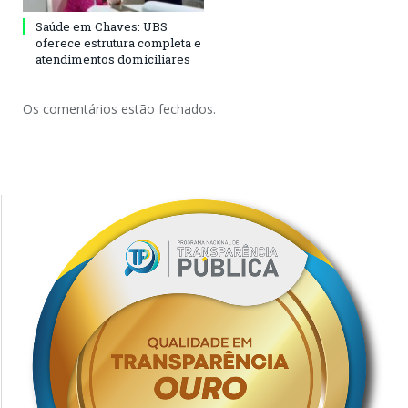
Saúde em Chaves: UBS
oferece estrutura completa e
atendimentos domiciliares
Os comentários estão fechados.