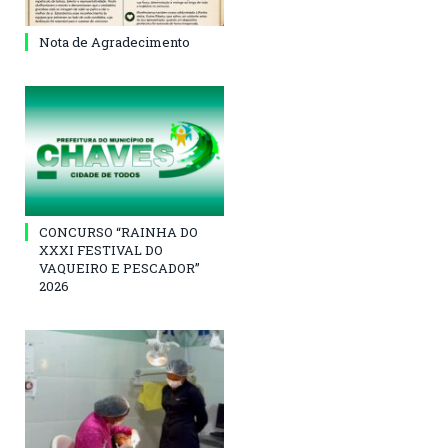
Nota de Agradecimento
CONCURSO “RAINHA DO
XXXI FESTIVAL DO
VAQUEIRO E PESCADOR”
2026