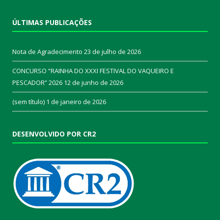
ÚLTIMAS PUBLICAÇÕES
Nota de Agradecimento
23 de julho de 2026
CONCURSO “RAINHA DO XXXI FESTIVAL DO VAQUEIRO E
PESCADOR” 2026
12 de junho de 2026
(sem título)
1 de janeiro de 2026
DESENVOLVIDO POR CR2