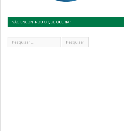
NÃO ENCONTROU O QUE QUERIA?