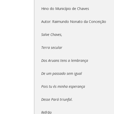
Hino do Município de Chaves
Autor: Raimundo Nonato da Conceição
Salve Chaves,
Terra secular
Dos Aruans tens a lembrança
De um passado sem igual
Pois tu és minha esperança
Desse Pará triunfal.
Refrão