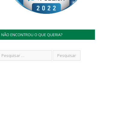
NÃO ENCONTROU O QUE QUERIA?