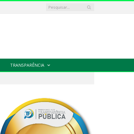
TRANSPARÊNCIA