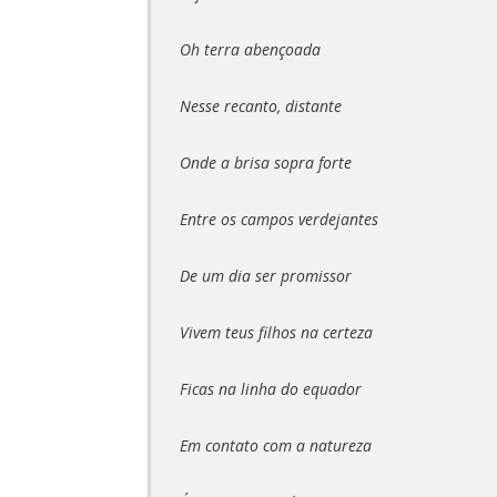
Oh terra abençoada
Nesse recanto, distante
Onde a brisa sopra forte
Entre os campos verdejantes
De um dia ser promissor
Vivem teus filhos na certeza
Ficas na linha do equador
Em contato com a natureza