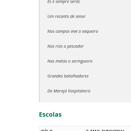
És e sempre serás
Um recanto de amor
Nos campos vive o vaqueiro
Nos rios o pescador
Nas matas o seringueiro
Grandes batalhadores
Do Marajó hospitaleiro
Escolas