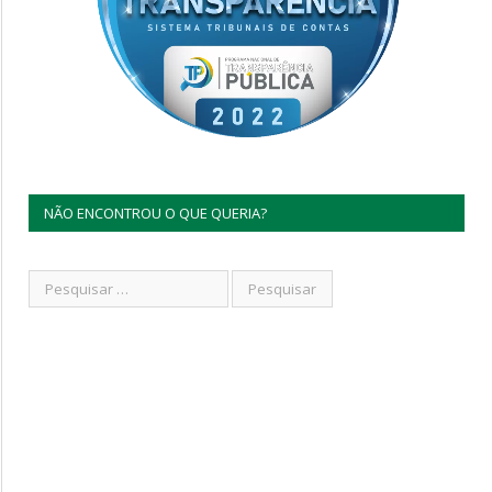
NÃO ENCONTROU O QUE QUERIA?