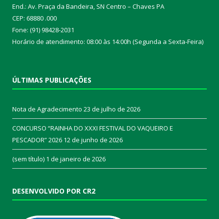
End.: Av. Praça da Bandeira, SN Centro – Chaves PA
CEP: 68880 .000
Fone: (91) 98428-2031
Horário de atendimento: 08:00 às 14:00h (Segunda a Sexta-Feira)
ÚLTIMAS PUBLICAÇÕES
Nota de Agradecimento
23 de julho de 2026
CONCURSO “RAINHA DO XXXI FESTIVAL DO VAQUEIRO E
PESCADOR” 2026
12 de junho de 2026
(sem título)
1 de janeiro de 2026
DESENVOLVIDO POR CR2