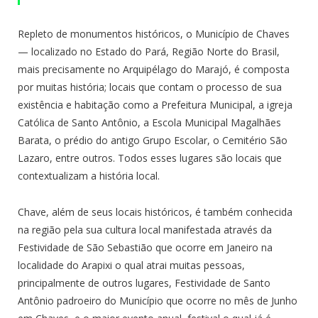
Repleto de monumentos históricos, o Município de Chaves
— localizado no Estado do Pará, Região Norte do Brasil,
mais precisamente no Arquipélago do Marajó, é composta
por muitas história; locais que contam o processo de sua
existência e habitação como a Prefeitura Municipal, a igreja
Católica de Santo Antônio, a Escola Municipal Magalhães
Barata, o prédio do antigo Grupo Escolar, o Cemitério São
Lazaro, entre outros. Todos esses lugares são locais que
contextualizam a história local.
Chave, além de seus locais históricos, é também conhecida
na região pela sua cultura local manifestada através da
Festividade de São Sebastião que ocorre em Janeiro na
localidade do Arapixi o qual atrai muitas pessoas,
principalmente de outros lugares, Festividade de Santo
Antônio padroeiro do Município que ocorre no mês de Junho