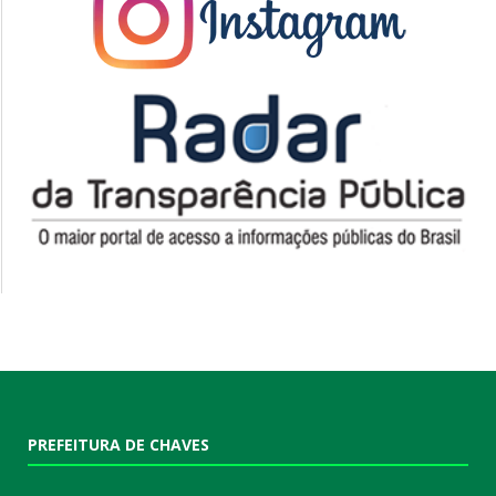
PREFEITURA DE CHAVES