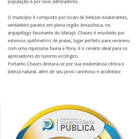
população e por seus admiradores.
O município é composto por locais de belezas exuberantes,
verdadeiro paraíso em plena região Amazônica, no
arquipélago fascinante do Marajó. Chaves é envolvido por
extensos quilômetros de praias, lugar perfeito para veraneio,
com uma riquíssima fauna e flora, é o cenário ideal para os
apreciadores do turismo ecológico.
Portanto Chaves destaca-se por sua exuberância cênica e
beleza natural, além de seu povo carinhoso e acolhedor.