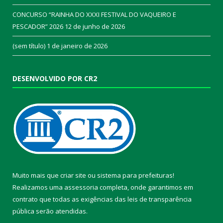
CONCURSO “RAINHA DO XXXI FESTIVAL DO VAQUEIRO E
PESCADOR” 2026
12 de junho de 2026
(sem título)
1 de janeiro de 2026
DESENVOLVIDO POR CR2
Muito mais que
criar site
ou
sistema para prefeituras
!
Realizamos uma
assessoria
completa, onde garantimos em
contrato que todas as exigências das
leis de transparência
pública
serão atendidas.