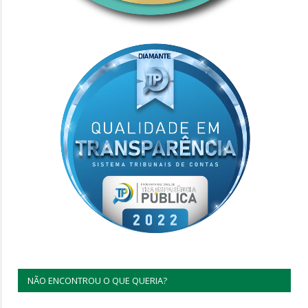
NÃO ENCONTROU O QUE QUERIA?