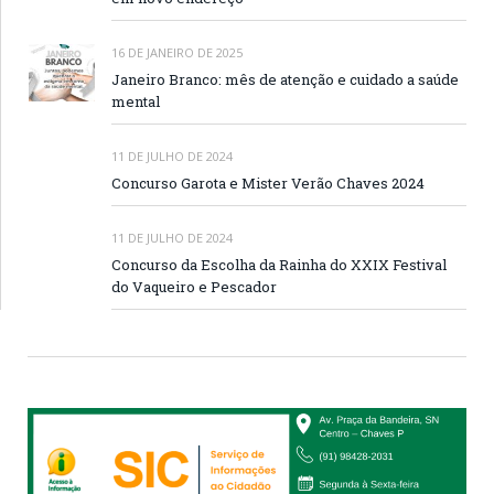
16 DE JANEIRO DE 2025
Janeiro Branco: mês de atenção e cuidado a saúde
mental
11 DE JULHO DE 2024
Concurso Garota e Mister Verão Chaves 2024
11 DE JULHO DE 2024
Concurso da Escolha da Rainha do XXIX Festival
do Vaqueiro e Pescador