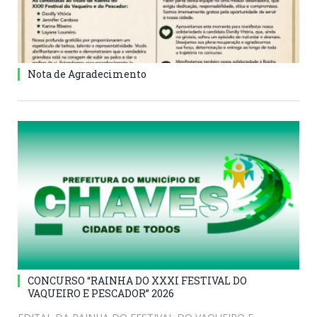
Nota de Agradecimento
CONCURSO “RAINHA DO XXXI FESTIVAL DO
VAQUEIRO E PESCADOR” 2026