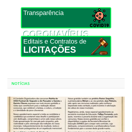
Transparência
CORONAVÍRUS
Editais e Contratos de
LICITAÇÕES
NOTÍCIAS