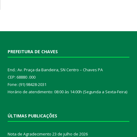
PREFEITURA DE CHAVES
End.: Av. Praça da Bandeira, SN Centro – Chaves PA
CEP: 68880 .000
Fone: (91) 98428-2031
Horário de atendimento: 08:00 às 14:00h (Segunda a Sexta-Feira)
ÚLTIMAS PUBLICAÇÕES
Nota de Agradecimento
23 de julho de 2026