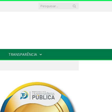
TRANSPARÊNCIA