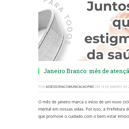
Janeiro Branco: mês de atençã
POR
ASSESSORIACOMUNICACAOPMC
EM
16 DE JANEIRO DE 
O mês de janeiro marca o início de um novo cicl
mental em nossas vidas. Por isso, a Prefeitura 
que promove o cuidado com o bem-estar emocion