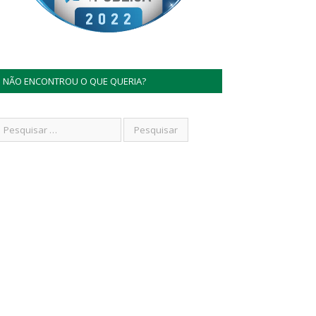
NÃO ENCONTROU O QUE QUERIA?