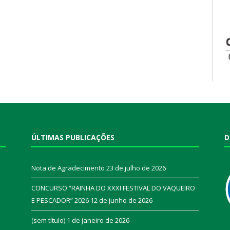
ÚLTIMAS PUBLICAÇÕES
D
Nota de Agradecimento
23 de julho de 2026
CONCURSO “RAINHA DO XXXI FESTIVAL DO VAQUEIRO
E PESCADOR” 2026
12 de junho de 2026
a
(sem título)
1 de janeiro de 2026