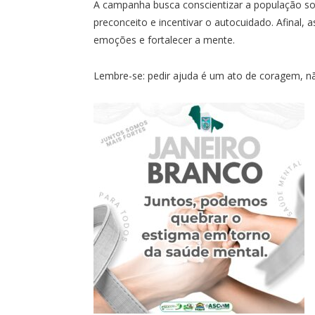
A campanha busca conscientizar a população so
preconceito e incentivar o autocuidado. Afinal,
emoções e fortalecer a mente.
Lembre-se: pedir ajuda é um ato de coragem, n