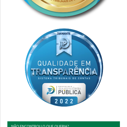
NÃO ENCONTROU O QUE QUERIA?