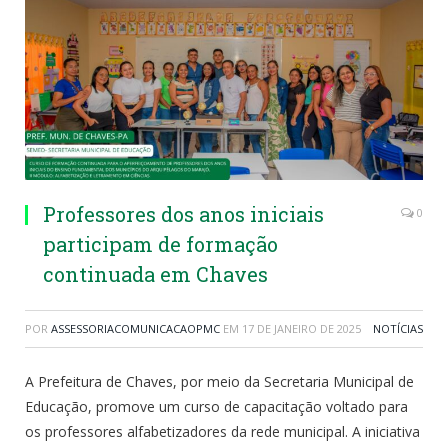
Professores dos anos iniciais
0
participam de formação
continuada em Chaves
POR
ASSESSORIACOMUNICACAOPMC
EM
17 DE JANEIRO DE 2025
NOTÍCIAS
A Prefeitura de Chaves, por meio da Secretaria Municipal de
Educação, promove um curso de capacitação voltado para
os professores alfabetizadores da rede municipal. A iniciativa