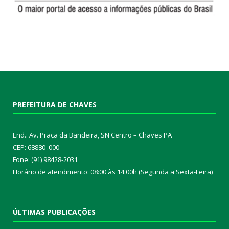
PREFEITURA DE CHAVES
End.: Av. Praça da Bandeira, SN Centro – Chaves PA
CEP: 68880 .000
Fone: (91) 98428-2031
Horário de atendimento: 08:00 às 14:00h (Segunda a Sexta-Feira)
ÚLTIMAS PUBLICAÇÕES