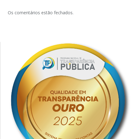
Os comentários estão fechados.