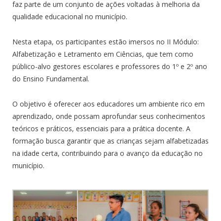
faz parte de um conjunto de ações voltadas à melhoria da
qualidade educacional no município.
Nesta etapa, os participantes estão imersos no II Módulo:
Alfabetização e Letramento em Ciências, que tem como
público-alvo gestores escolares e professores do 1º e 2º ano
do Ensino Fundamental.
O objetivo é oferecer aos educadores um ambiente rico em
aprendizado, onde possam aprofundar seus conhecimentos
teóricos e práticos, essenciais para a prática docente. A
formação busca garantir que as crianças sejam alfabetizadas
na idade certa, contribuindo para o avanço da educação no
município.