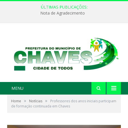
ÚLTIMAS PUBLICAÇÕES:
Nota de Agradecimento
MENU
»
»
Home
Notícias
Professores dos anos iniciais participam
de formação continuada em Chaves