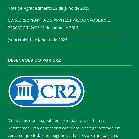
Nota de Agradecimento
23 de julho de 2026
CONCURSO “RAINHA DO XXXI FESTIVAL DO VAQUEIRO E
PESCADOR” 2026
12 de junho de 2026
(sem título)
1 de janeiro de 2026
DESENVOLVIDO POR CR2
Muito mais que
criar site
ou
sistema para prefeituras
!
Realizamos uma
assessoria
completa, onde garantimos em
contrato que todas as exigências das
leis de transparência