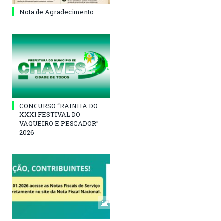
Nota de Agradecimento
CONCURSO “RAINHA DO
XXXI FESTIVAL DO
VAQUEIRO E PESCADOR”
2026