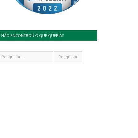
NÃO ENCONTROU O QUE QUERIA?