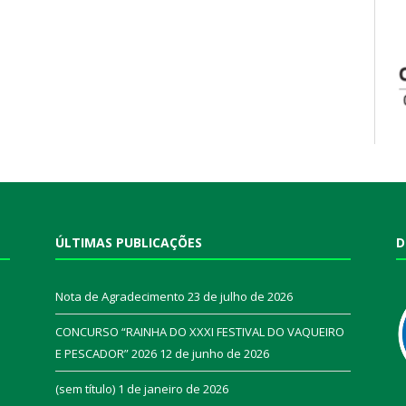
ÚLTIMAS PUBLICAÇÕES
D
Nota de Agradecimento
23 de julho de 2026
CONCURSO “RAINHA DO XXXI FESTIVAL DO VAQUEIRO
E PESCADOR” 2026
12 de junho de 2026
a
(sem título)
1 de janeiro de 2026