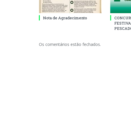
Nota de Agradecimento
CONCUR
FESTIVA
PESCADO
Os comentários estão fechados.