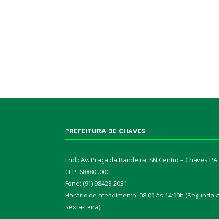
PREFEITURA DE CHAVES
End.: Av. Praça da Bandeira, SN Centro – Chaves PA
CEP: 68880 .000
Fone: (91) 98428-2031
Horário de atendimento: 08:00 às 14:00h (Segunda 
Sexta-Feira)