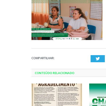
COMPARTILHAR:
Twi
CONTEÚDO RELACIONADO