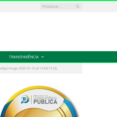
TRANSPARÊNCIA
sApp Image 2025-01-16 at 14.06.10 (9)