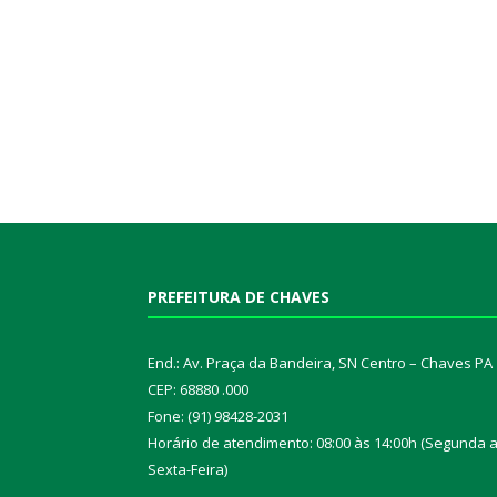
PREFEITURA DE CHAVES
End.: Av. Praça da Bandeira, SN Centro – Chaves PA
CEP: 68880 .000
Fone: (91) 98428-2031
Horário de atendimento: 08:00 às 14:00h (Segunda 
Sexta-Feira)