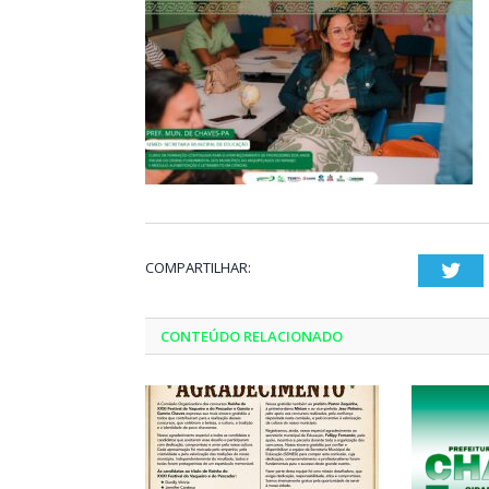
COMPARTILHAR:
Twi
CONTEÚDO RELACIONADO