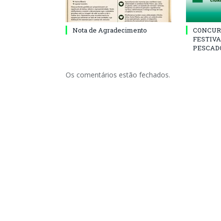
Nota de Agradecimento
CONCUR
FESTIVA
PESCADO
Os comentários estão fechados.