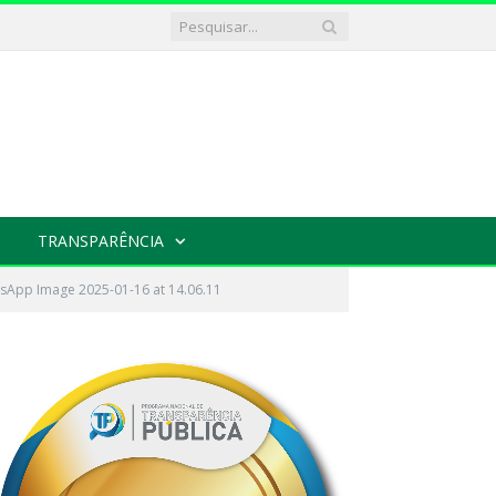
TRANSPARÊNCIA
sApp Image 2025-01-16 at 14.06.11