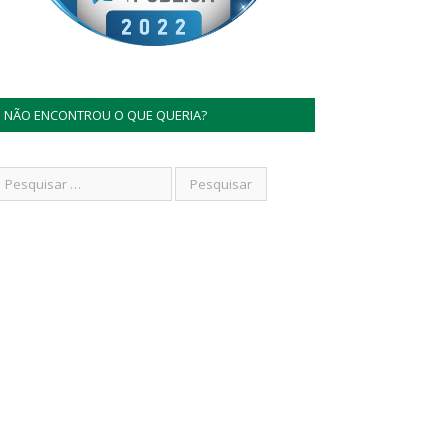
NÃO ENCONTROU O QUE QUERIA?