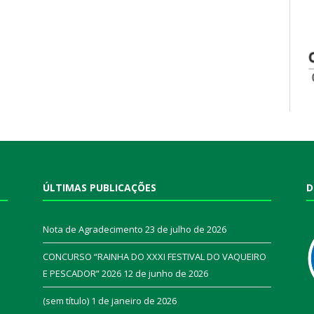
ÚLTIMAS PUBLICAÇÕES
D
Nota de Agradecimento
23 de julho de 2026
CONCURSO “RAINHA DO XXXI FESTIVAL DO VAQUEIRO
E PESCADOR” 2026
12 de junho de 2026
a
(sem título)
1 de janeiro de 2026