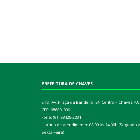
PREFEITURA DE CHAVES
End.: Av. Praça da Bandeira, SN Centro – Chaves PA
CEP: 68880 .000
Fone: (91) 98428-2031
Horário de atendimento: 08:00 às 14:00h (Segunda 
Sexta-Feira)