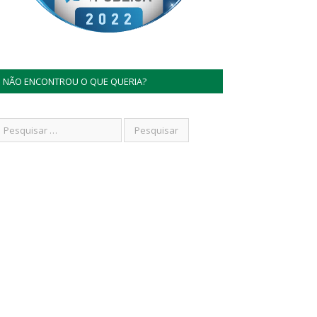
NÃO ENCONTROU O QUE QUERIA?