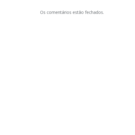
Os comentários estão fechados.