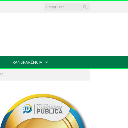
TRANSPARÊNCIA
PAL