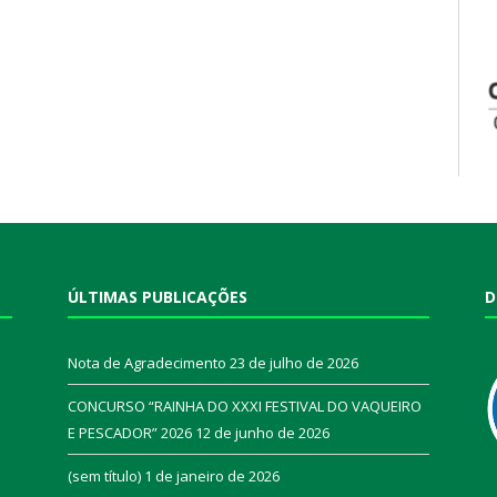
ÚLTIMAS PUBLICAÇÕES
D
Nota de Agradecimento
23 de julho de 2026
CONCURSO “RAINHA DO XXXI FESTIVAL DO VAQUEIRO
E PESCADOR” 2026
12 de junho de 2026
a
(sem título)
1 de janeiro de 2026