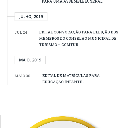
PARA UMA ASSEMBLEIA GERAL
JULHO, 2019
EDITAL CONVOCAÇÃO PARA ELEIÇÃO DOS
JUL 24
MEMBROS DO CONSELHO MUNICIPAL DE
TURISMO – COMTUR
MAIO, 2019
EDITAL DE MATRÍCULAS PARA
MAIO 30
EDUCAÇÃO INFANTIL