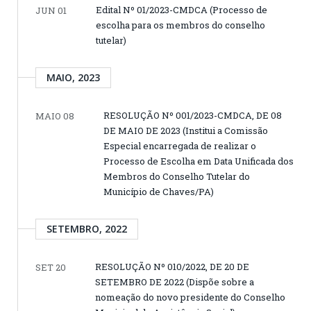
Edital Nº 01/2023-CMDCA (Processo de
JUN 01
escolha para os membros do conselho
tutelar)
MAIO, 2023
RESOLUÇÃO Nº 001/2023-CMDCA, DE 08
MAIO 08
DE MAIO DE 2023 (Institui a Comissão
Especial encarregada de realizar o
Processo de Escolha em Data Unificada dos
Membros do Conselho Tutelar do
Município de Chaves/PA)
SETEMBRO, 2022
RESOLUÇÃO Nº 010/2022, DE 20 DE
SET 20
SETEMBRO DE 2022 (Dispõe sobre a
nomeação do novo presidente do Conselho