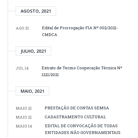
AGOSTO, 2021
Edital de Prorrogação FIA Nº 002/2021-
AGO 31
CMDCA
JULHO, 2021
Extrato de Termo Cooperação Técnica Nº
JUL 14
1221/2021
MAIO, 2021
PRESTAÇÃO DE CONTAS SEMSA
MAIO 21
CADASTRAMENTO CULTURAL
MAIO 21
EDITAL DE CONVOCAÇÃO DE TODAS
MAIO 14
ENTIDADES NÃO GOVERNAMENTAIS