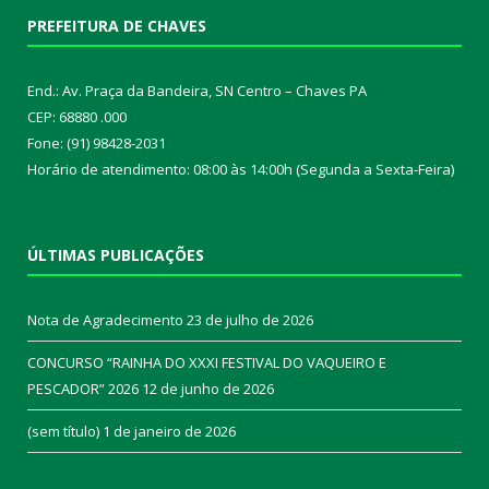
PREFEITURA DE CHAVES
End.: Av. Praça da Bandeira, SN Centro – Chaves PA
CEP: 68880 .000
Fone: (91) 98428-2031
Horário de atendimento: 08:00 às 14:00h (Segunda a Sexta-Feira)
ÚLTIMAS PUBLICAÇÕES
Nota de Agradecimento
23 de julho de 2026
CONCURSO “RAINHA DO XXXI FESTIVAL DO VAQUEIRO E
PESCADOR” 2026
12 de junho de 2026
(sem título)
1 de janeiro de 2026