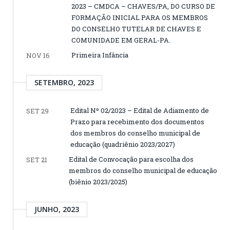
2023 – CMDCA – CHAVES/PA, DO CURSO DE
FORMAÇÃO INICIAL PARA OS MEMBROS
DO CONSELHO TUTELAR DE CHAVES E
COMUNIDADE EM GERAL-PA.
Primeira Infância
NOV 16
SETEMBRO, 2023
Edital Nº 02/2023 – Edital de Adiamento de
SET 29
Prazo para recebimento dos documentos
dos membros do conselho municipal de
educação (quadriênio 2023/2027)
Edital de Convocação para escolha dos
SET 21
membros do conselho municipal de educação
(biênio 2023/2025)
JUNHO, 2023