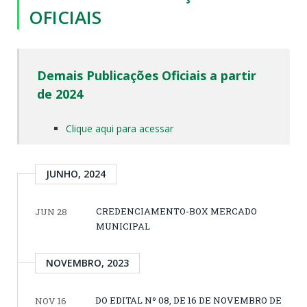
OFICIAIS
Demais Publicações Oficiais a partir
de 2024
Clique aqui para acessar
JUNHO, 2024
CREDENCIAMENTO-BOX MERCADO
JUN 28
MUNICIPAL
NOVEMBRO, 2023
DO EDITAL Nº 08, DE 16 DE NOVEMBRO DE
NOV 16