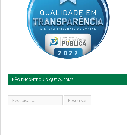
NÃO ENCONTROU O QUE QUERIA?