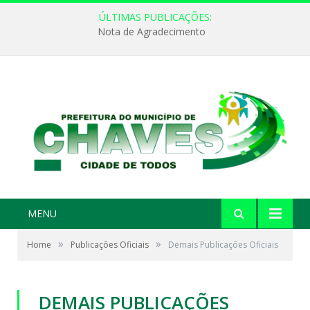
ÚLTIMAS PUBLICAÇÕES:
Nota de Agradecimento
MENU
»
»
Home
Publicações Oficiais
Demais Publicações Oficiais
DEMAIS PUBLICAÇÕES