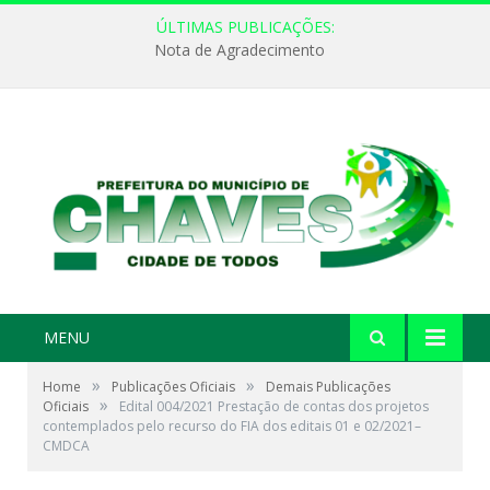
ÚLTIMAS PUBLICAÇÕES:
Nota de Agradecimento
MENU
»
»
Home
Publicações Oficiais
Demais Publicações
»
Oficiais
Edital 004/2021 Prestação de contas dos projetos
contemplados pelo recurso do FIA dos editais 01 e 02/2021–
CMDCA