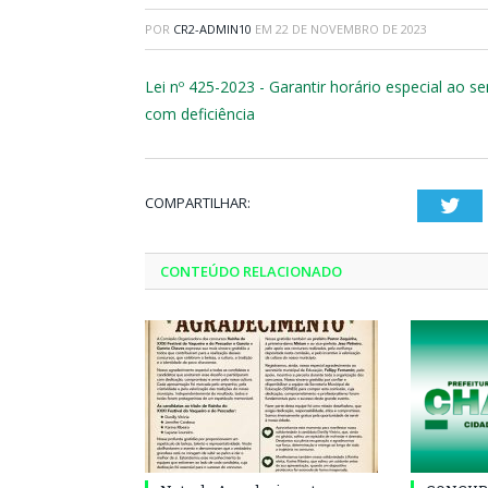
POR
CR2-ADMIN10
EM
22 DE NOVEMBRO DE 2023
Lei nº 425-2023 - Garantir horário especial ao 
com deficiência
COMPARTILHAR:
Twi
CONTEÚDO RELACIONADO