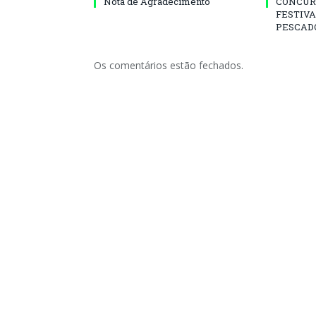
Nota de Agradecimento
CONCUR
FESTIVA
PESCADO
Os comentários estão fechados.