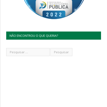
NÃO ENCONTROU O QUE QUERIA?