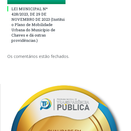
LEI MUNICIPAL Nº
428/2023, DE 29 DE
NOVEMBRO DE 2023 (Institui
o Plano de Mobilidade
Urbana do Município de
Chaves e dá outras
providências.)
Os comentários estão fechados.