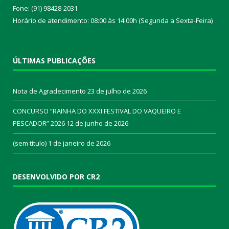
Fone: (91) 98428-2031
Horário de atendimento: 08:00 às 14:00h (Segunda a Sexta-Feira)
ÚLTIMAS PUBLICAÇÕES
Nota de Agradecimento
23 de julho de 2026
CONCURSO “RAINHA DO XXXI FESTIVAL DO VAQUEIRO E
PESCADOR” 2026
12 de junho de 2026
(sem título)
1 de janeiro de 2026
DESENVOLVIDO POR CR2