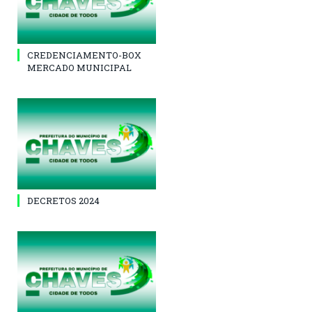
CREDENCIAMENTO-BOX
MERCADO MUNICIPAL
DECRETOS 2024