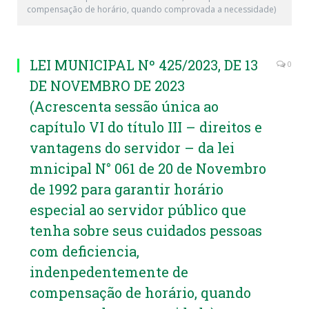
compensação de horário, quando comprovada a necessidade)
LEI MUNICIPAL Nº 425/2023, DE 13
0
DE NOVEMBRO DE 2023
(Acrescenta sessão única ao
capítulo VI do título III – direitos e
vantagens do servidor – da lei
mnicipal N° 061 de 20 de Novembro
de 1992 para garantir horário
especial ao servidor público que
tenha sobre seus cuidados pessoas
com deficiencia,
indenpedentemente de
compensação de horário, quando