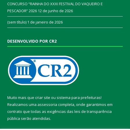
CONCURSO “RAINHA DO XXXI FESTIVAL DO VAQUEIRO E
PESCADOR” 2026
12 de junho de 2026
(sem título)
1 de janeiro de 2026
DESENVOLVIDO POR CR2
Muito mais que
criar site
ou
sistema para prefeituras
!
Realizamos uma
assessoria
completa, onde garantimos em
contrato que todas as exigências das
leis de transparência
pública
serão atendidas.