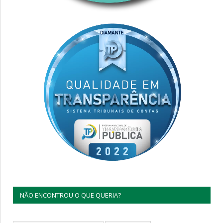
NÃO ENCONTROU O QUE QUERIA?