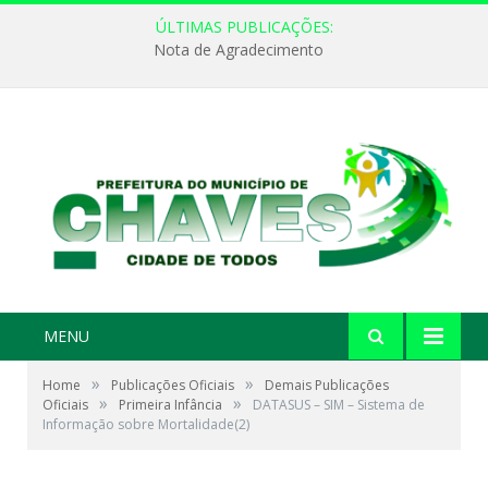
ÚLTIMAS PUBLICAÇÕES:
Nota de Agradecimento
MENU
»
»
Home
Publicações Oficiais
Demais Publicações
»
»
Oficiais
Primeira Infância
DATASUS – SIM – Sistema de
Informação sobre Mortalidade(2)