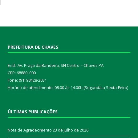
PREFEITURA DE CHAVES
End.: Av. Praça da Bandeira, SN Centro – Chaves PA
CEP: 68880 .000
Fone: (91) 98428-2031
Horário de atendimento: 08:00 às 14:00h (Segunda a Sexta-Feira)
ÚLTIMAS PUBLICAÇÕES
Nota de Agradecimento
23 de julho de 2026