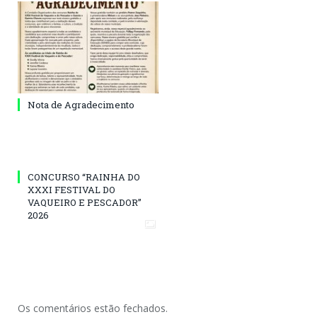
Nota de Agradecimento
CONCURSO “RAINHA DO
XXXI FESTIVAL DO
VAQUEIRO E PESCADOR”
2026
Os comentários estão fechados.