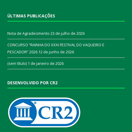
ÚLTIMAS PUBLICAÇÕES
Nota de Agradecimento
23 de julho de 2026
CONCURSO “RAINHA DO XXXI FESTIVAL DO VAQUEIRO E
PESCADOR” 2026
12 de junho de 2026
(sem título)
1 de janeiro de 2026
DESENVOLVIDO POR CR2