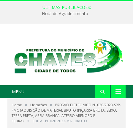
ÚLTIMAS PUBLICAÇÕES:
Nota de Agradecimento
MENU
»
»
Home
Licitações
PREGÃO ELETRÔNICO Nº 020/2023-SRP-
PMC (AQUISIÇÃO DE MATERIAL BRUTO (PIÇARRA BRUTA, SEIXO,
TERRA PRETA, AREIA BRANCA, ATERRO ARENOSO E
»
PEDRA))
EDITAL PE 020.2023-MAT.BRUTO