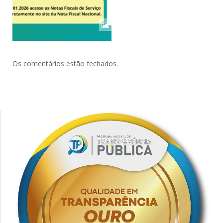
Os comentários estão fechados.