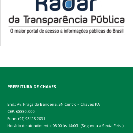
PREFEITURA DE CHAVES
End.: Av. Praça da Bandeira, SN Centro – Chaves PA
CEP: 68880 .000
Fone: (91) 98428-2031
Horário de atendimento: 08:00 às 14:00h (Segunda a Sexta-Feira)