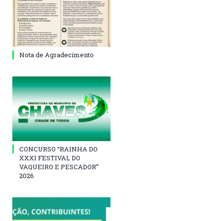
Nota de Agradecimento
CONCURSO “RAINHA DO
XXXI FESTIVAL DO
VAQUEIRO E PESCADOR”
2026