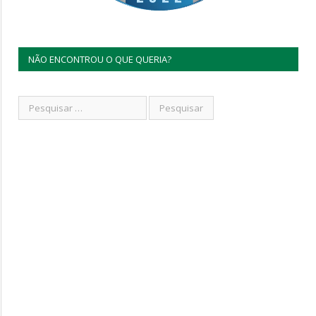
NÃO ENCONTROU O QUE QUERIA?