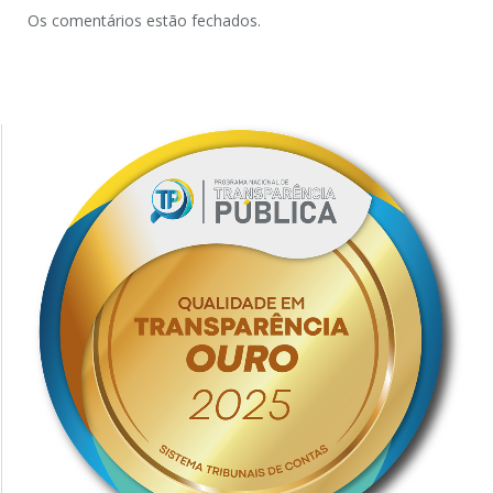
Os comentários estão fechados.