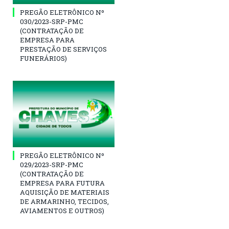
PREGÃO ELETRÔNICO Nº
030/2023-SRP-PMC
(CONTRATAÇÃO DE
EMPRESA PARA
PRESTAÇÃO DE SERVIÇOS
FUNERÁRIOS)
PREGÃO ELETRÔNICO Nº
029/2023-SRP-PMC
(CONTRATAÇÃO DE
EMPRESA PARA FUTURA
AQUISIÇÃO DE MATERIAIS
DE ARMARINHO, TECIDOS,
AVIAMENTOS E OUTROS)