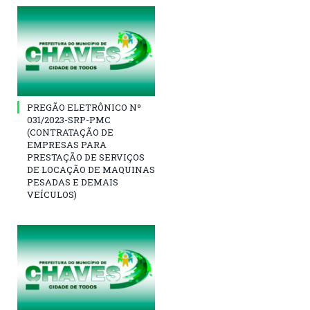
PREGÃO ELETRÔNICO Nº
031/2023-SRP-PMC
(CONTRATAÇÃO DE
EMPRESAS PARA
PRESTAÇÃO DE SERVIÇOS
DE LOCAÇÃO DE MAQUINAS
PESADAS E DEMAIS
VEÍCULOS)