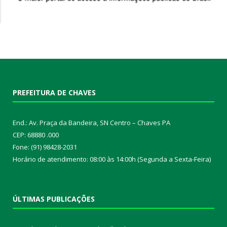
PREFEITURA DE CHAVES
End.: Av. Praça da Bandeira, SN Centro – Chaves PA
CEP: 68880 .000
Fone: (91) 98428-2031
Horário de atendimento: 08:00 às 14:00h (Segunda a Sexta-Feira)
ÚLTIMAS PUBLICAÇÕES