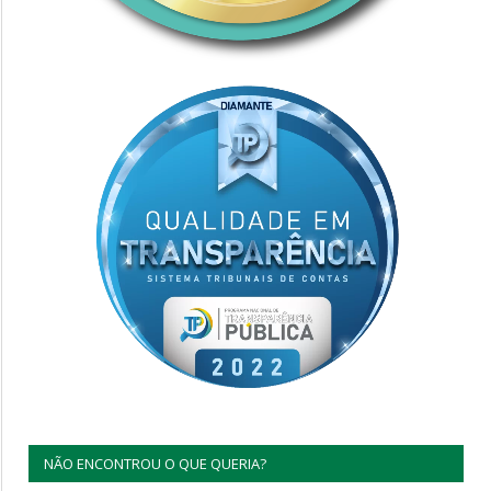
NÃO ENCONTROU O QUE QUERIA?