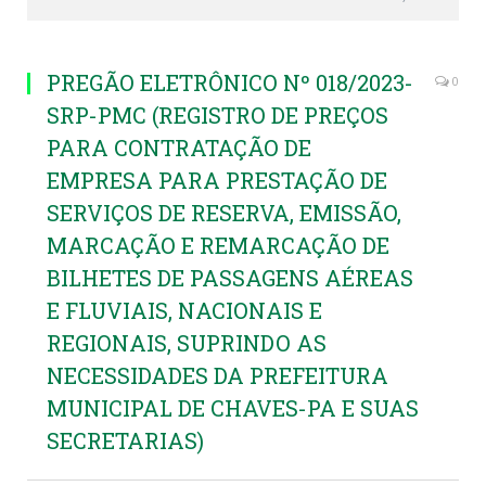
PREGÃO ELETRÔNICO Nº 018/2023-
0
SRP-PMC (REGISTRO DE PREÇOS
PARA CONTRATAÇÃO DE
EMPRESA PARA PRESTAÇÃO DE
SERVIÇOS DE RESERVA, EMISSÃO,
MARCAÇÃO E REMARCAÇÃO DE
BILHETES DE PASSAGENS AÉREAS
E FLUVIAIS, NACIONAIS E
REGIONAIS, SUPRINDO AS
NECESSIDADES DA PREFEITURA
MUNICIPAL DE CHAVES-PA E SUAS
SECRETARIAS)