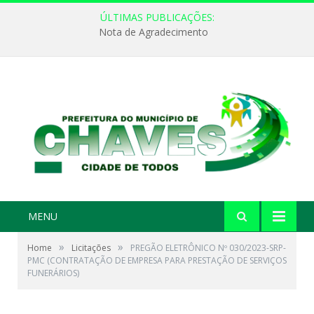
ÚLTIMAS PUBLICAÇÕES:
Nota de Agradecimento
MENU
»
»
Home
Licitações
PREGÃO ELETRÔNICO Nº 030/2023-SRP-
PMC (CONTRATAÇÃO DE EMPRESA PARA PRESTAÇÃO DE SERVIÇOS
FUNERÁRIOS)