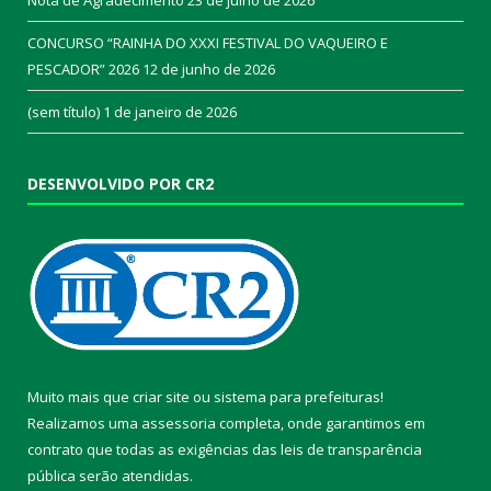
CONCURSO “RAINHA DO XXXI FESTIVAL DO VAQUEIRO E
PESCADOR” 2026
12 de junho de 2026
(sem título)
1 de janeiro de 2026
DESENVOLVIDO POR CR2
Muito mais que
criar site
ou
sistema para prefeituras
!
Realizamos uma
assessoria
completa, onde garantimos em
contrato que todas as exigências das
leis de transparência
pública
serão atendidas.