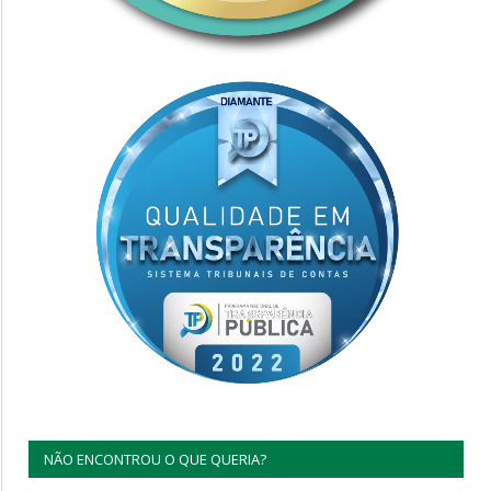
NÃO ENCONTROU O QUE QUERIA?