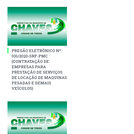
PREGÃO ELETRÔNICO Nº
031/2023-SRP-PMC
(CONTRATAÇÃO DE
EMPRESAS PARA
PRESTAÇÃO DE SERVIÇOS
DE LOCAÇÃO DE MAQUINAS
PESADAS E DEMAIS
VEÍCULOS)