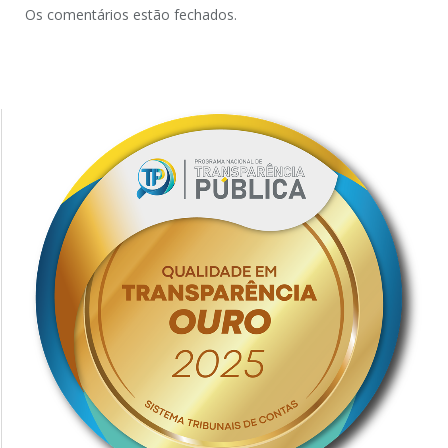
Os comentários estão fechados.