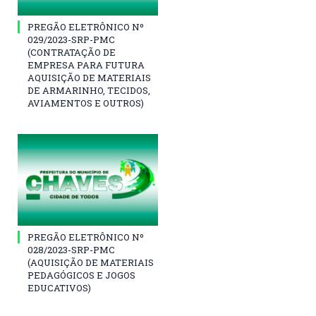
PREGÃO ELETRÔNICO Nº
029/2023-SRP-PMC
(CONTRATAÇÃO DE
EMPRESA PARA FUTURA
AQUISIÇÃO DE MATERIAIS
DE ARMARINHO, TECIDOS,
AVIAMENTOS E OUTROS)
PREGÃO ELETRÔNICO Nº
028/2023-SRP-PMC
(AQUISIÇÃO DE MATERIAIS
PEDAGÓGICOS E JOGOS
EDUCATIVOS)