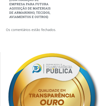
EMPRESA PARA FUTURA
AQUISIÇÃO DE MATERIAIS
DE ARMARINHO, TECIDOS,
AVIAMENTOS E OUTROS)
Os comentários estão fechados.