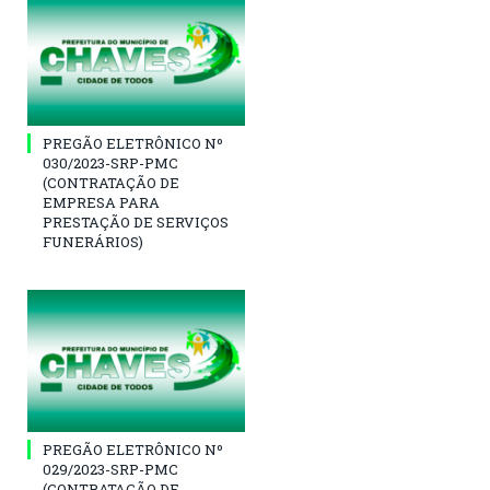
PREGÃO ELETRÔNICO Nº
030/2023-SRP-PMC
(CONTRATAÇÃO DE
EMPRESA PARA
PRESTAÇÃO DE SERVIÇOS
FUNERÁRIOS)
PREGÃO ELETRÔNICO Nº
029/2023-SRP-PMC
(CONTRATAÇÃO DE