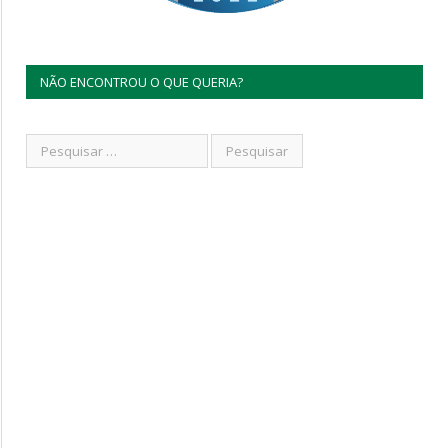
NÃO ENCONTROU O QUE QUERIA?