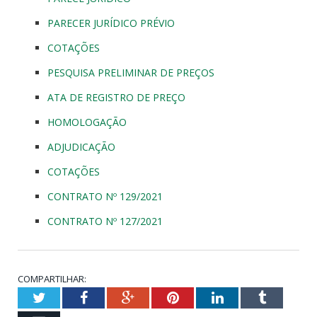
PARECER JURÍDICO PRÉVIO
COTAÇÕES
PESQUISA PRELIMINAR DE PREÇOS
ATA DE REGISTRO DE PREÇO
HOMOLOGAÇÃO
ADJUDICAÇÃO
COTAÇÕES
CONTRATO Nº 129/2021
CONTRATO Nº 127/2021
COMPARTILHAR:
Twitter
Facebook
Google+
Pinterest
LinkedIn
Tumblr