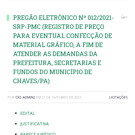
PREGÃO ELETRÔNICO Nº 012/2021-
0
SRP-PMC (REGISTRO DE PREÇO
PARA EVENTUAL CONFECÇÃO DE
MATERIAL GRÁFICO, A FIM DE
ATENDER AS DEMANDAS DA
PREFEITURA, SECRETARIAS E
FUNDOS DO MUNICÍPIO DE
CHAVES/PA)
POR
CR2-ADMIN2
EM
21 DE OUTUBRO DE 2021
LICITAÇÕES
EDITAL
JUSTIFICATIVA
PARECE JURÍDICO