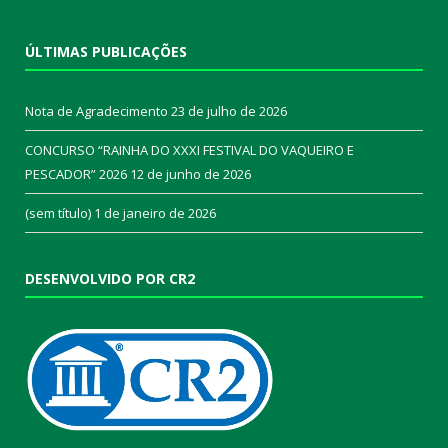
ÚLTIMAS PUBLICAÇÕES
Nota de Agradecimento
23 de julho de 2026
CONCURSO “RAINHA DO XXXI FESTIVAL DO VAQUEIRO E
PESCADOR” 2026
12 de junho de 2026
(sem título)
1 de janeiro de 2026
DESENVOLVIDO POR CR2