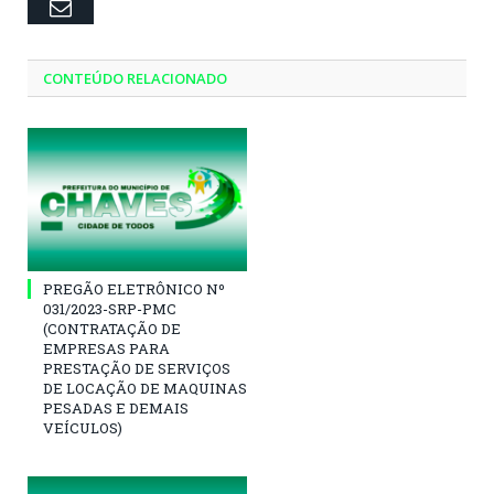
Email
CONTEÚDO RELACIONADO
PREGÃO ELETRÔNICO Nº
031/2023-SRP-PMC
(CONTRATAÇÃO DE
EMPRESAS PARA
PRESTAÇÃO DE SERVIÇOS
DE LOCAÇÃO DE MAQUINAS
PESADAS E DEMAIS
VEÍCULOS)