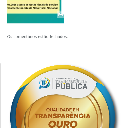
Os comentários estão fechados.