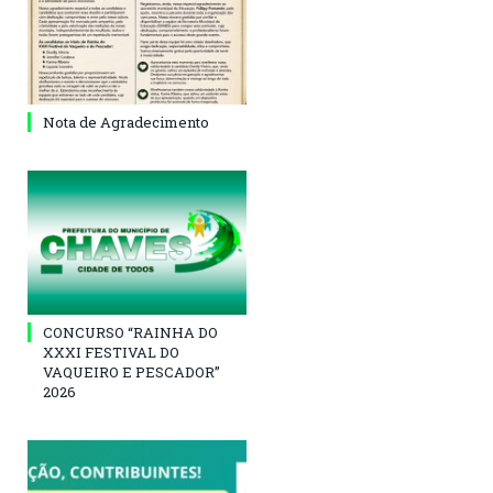
Nota de Agradecimento
CONCURSO “RAINHA DO
XXXI FESTIVAL DO
VAQUEIRO E PESCADOR”
2026