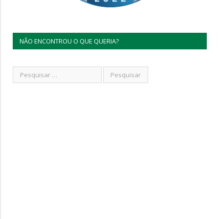
NÃO ENCONTROU O QUE QUERIA?