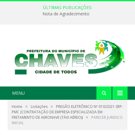
ÚLTIMAS PUBLICAÇÕES:
Nota de Agradecimento
MENU
»
»
Home
Licitações
PREGÃO ELETRÔNICO Nº 010/2021-SRP-
PMC (CONTRATAÇÃO DE EMPRESA ESPECIALIZADA EM
»
FRETAMENTO DE AERONAVE (TÁXI AÉREO))
PARECER JURIDICO
INICIAL