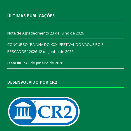
ÚLTIMAS PUBLICAÇÕES
Nota de Agradecimento
23 de julho de 2026
CONCURSO “RAINHA DO XXXI FESTIVAL DO VAQUEIRO E
PESCADOR” 2026
12 de junho de 2026
(sem título)
1 de janeiro de 2026
DESENVOLVIDO POR CR2