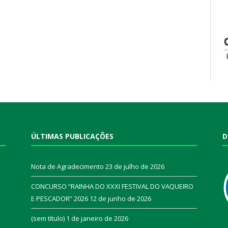
ÚLTIMAS PUBLICAÇÕES
D
Nota de Agradecimento
23 de julho de 2026
CONCURSO “RAINHA DO XXXI FESTIVAL DO VAQUEIRO
E PESCADOR” 2026
12 de junho de 2026
a
(sem título)
1 de janeiro de 2026