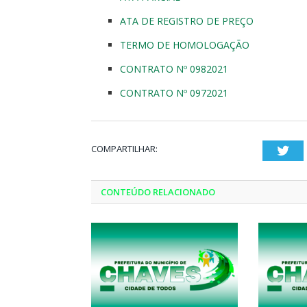
ATA DE REGISTRO DE PREÇO
TERMO DE HOMOLOGAÇÃO
CONTRATO Nº 0982021
CONTRATO Nº 0972021
COMPARTILHAR:
Twi
CONTEÚDO RELACIONADO