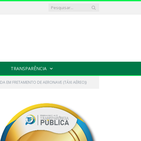
TRANSPARÊNCIA
DA EM FRETAMENTO DE AERONAVE (TÁXI AÉREO))