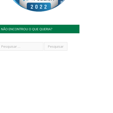
NÃO ENCONTROU O QUE QUERIA?