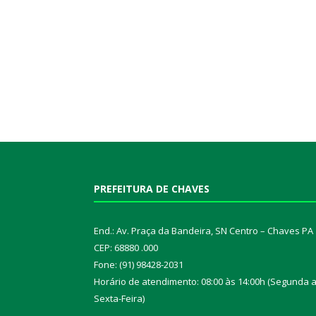
PREFEITURA DE CHAVES
End.: Av. Praça da Bandeira, SN Centro – Chaves PA
CEP: 68880 .000
Fone: (91) 98428-2031
Horário de atendimento: 08:00 às 14:00h (Segunda 
Sexta-Feira)