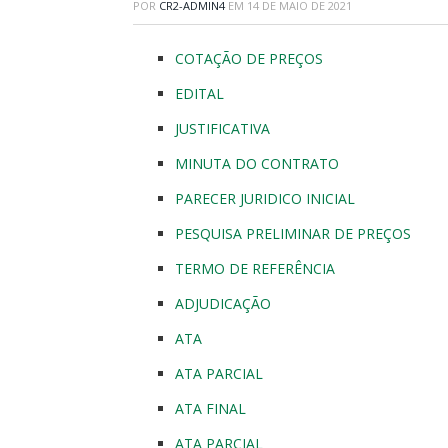
POR
CR2-ADMIN4
EM
14 DE MAIO DE 2021
COTAÇÃO DE PREÇOS
EDITAL
JUSTIFICATIVA
MINUTA DO CONTRATO
PARECER JURIDICO INICIAL
PESQUISA PRELIMINAR DE PREÇOS
TERMO DE REFERÊNCIA
ADJUDICAÇÃO
ATA
ATA PARCIAL
ATA FINAL
ATA PARCIAL