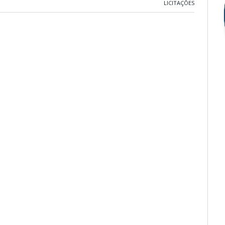
LICITAÇÕES