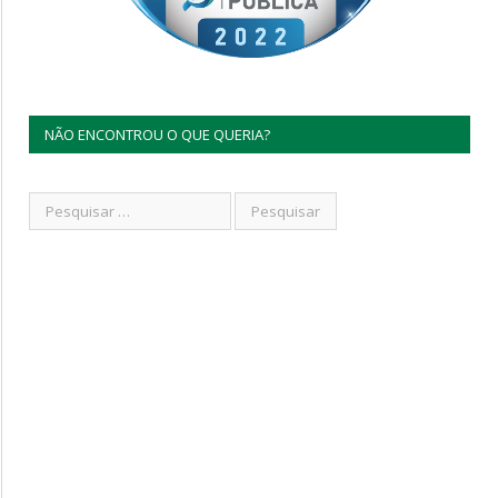
NÃO ENCONTROU O QUE QUERIA?