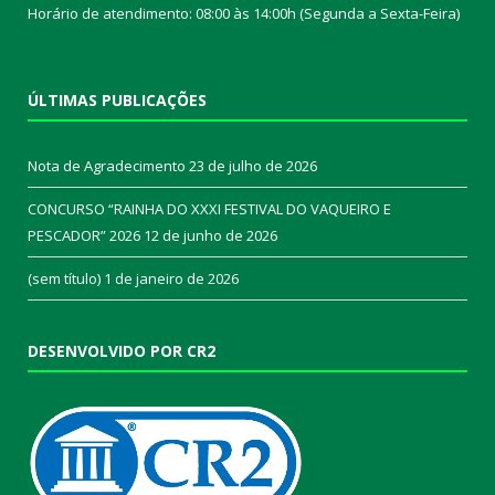
Horário de atendimento: 08:00 às 14:00h (Segunda a Sexta-Feira)
ÚLTIMAS PUBLICAÇÕES
Nota de Agradecimento
23 de julho de 2026
CONCURSO “RAINHA DO XXXI FESTIVAL DO VAQUEIRO E
PESCADOR” 2026
12 de junho de 2026
(sem título)
1 de janeiro de 2026
DESENVOLVIDO POR CR2