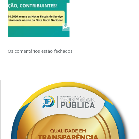
Os comentários estão fechados.