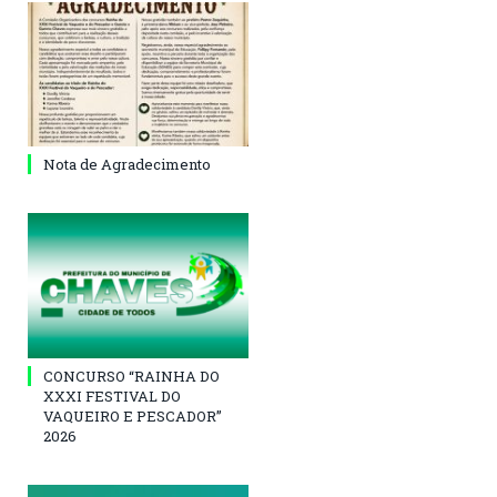
Nota de Agradecimento
CONCURSO “RAINHA DO
XXXI FESTIVAL DO
VAQUEIRO E PESCADOR”
2026