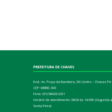
PREFEITURA DE CHAVES
End.: Av. Praça da Bandeira, SN Centro – Chaves PA
CEP: 68880 .000
Fone: (91) 98428-2031
Horário de atendimento: 08:00 às 14:00h (Segunda 
Sexta-Feira)