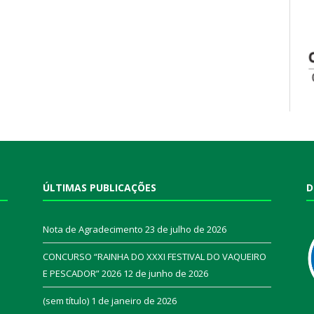
ÚLTIMAS PUBLICAÇÕES
D
Nota de Agradecimento
23 de julho de 2026
CONCURSO “RAINHA DO XXXI FESTIVAL DO VAQUEIRO
E PESCADOR” 2026
12 de junho de 2026
a
(sem título)
1 de janeiro de 2026