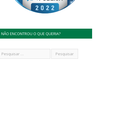
NÃO ENCONTROU O QUE QUERIA?