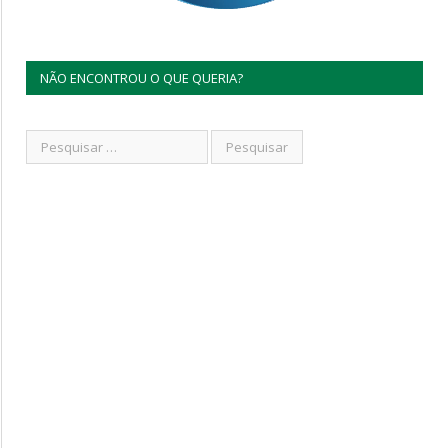
NÃO ENCONTROU O QUE QUERIA?