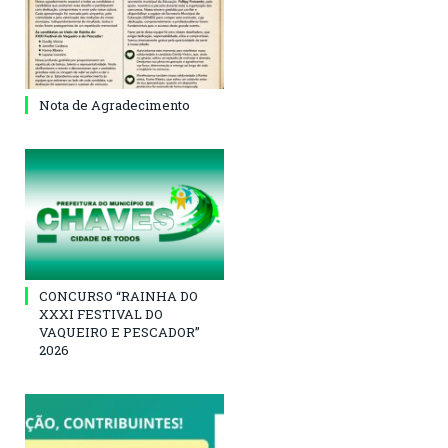
Nota de Agradecimento
CONCURSO “RAINHA DO
XXXI FESTIVAL DO
VAQUEIRO E PESCADOR”
2026