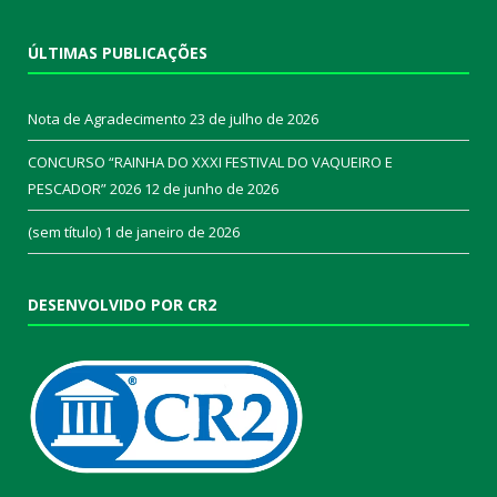
ÚLTIMAS PUBLICAÇÕES
Nota de Agradecimento
23 de julho de 2026
CONCURSO “RAINHA DO XXXI FESTIVAL DO VAQUEIRO E
PESCADOR” 2026
12 de junho de 2026
(sem título)
1 de janeiro de 2026
DESENVOLVIDO POR CR2