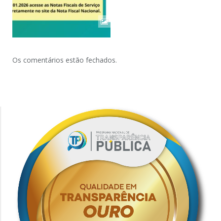
Os comentários estão fechados.