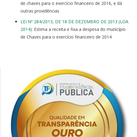
de chaves para o exercício financeiro de 2016, e dá
outras providências
LEI Nº 284/2013, DE 18 DE DEZEMBRO DE 2013 (LOA
2014)
: Estima a receita e fixa a despesa do município
de Chaves para o exercício financeiro de 2014