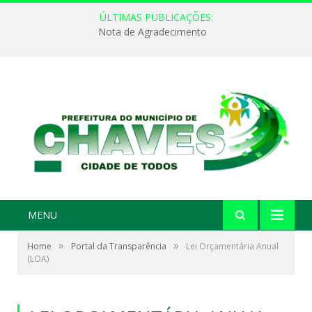
ÚLTIMAS PUBLICAÇÕES:
Nota de Agradecimento
MENU
»
»
Home
Portal da Transparência
Lei Orçamentária Anual
(LOA)