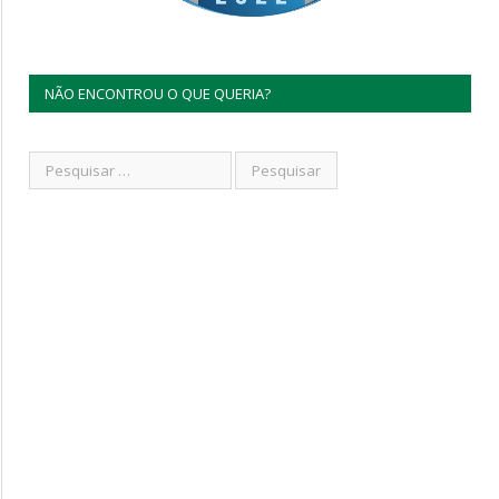
NÃO ENCONTROU O QUE QUERIA?