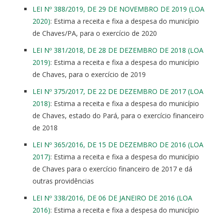
LEI Nº 388/2019, DE 29 DE NOVEMBRO DE 2019 (LOA
2020)
: Estima a receita e fixa a despesa do município
de Chaves/PA, para o exercício de 2020
LEI Nº 381/2018, DE 28 DE DEZEMBRO DE 2018 (LOA
2019)
: Estima a receita e fixa a despesa do município
de Chaves, para o exercício de 2019
LEI Nº 375/2017, DE 22 DE DEZEMBRO DE 2017 (LOA
2018)
: Estima a receita e fixa a despesa do município
de Chaves, estado do Pará, para o exercício financeiro
de 2018
LEI Nº 365/2016, DE 15 DE DEZEMBRO DE 2016 (LOA
2017)
: Estima a receita e fixa a despesa do município
de Chaves para o exercício financeiro de 2017 e dá
outras providências
LEI Nº 338/2016, DE 06 DE JANEIRO DE 2016 (LOA
2016)
: Estima a receita e fixa a despesa do município