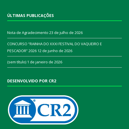
ÚLTIMAS PUBLICAÇÕES
Nota de Agradecimento
23 de julho de 2026
CONCURSO “RAINHA DO XXXI FESTIVAL DO VAQUEIRO E
PESCADOR” 2026
12 de junho de 2026
(sem título)
1 de janeiro de 2026
DESENVOLVIDO POR CR2