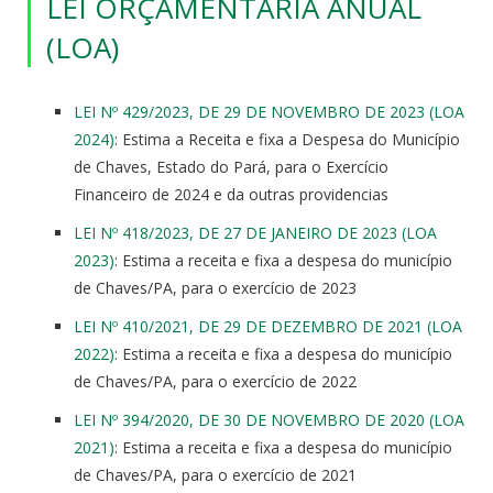
LEI ORÇAMENTÁRIA ANUAL
(LOA)
LEI Nº 429/2023, DE 29 DE NOVEMBRO DE 2023 (LOA
2024)
: Estima a Receita e fixa a Despesa do Município
de Chaves, Estado do Pará, para o Exercício
Financeiro de 2024 e da outras providencias
LEI Nº 418/2023, DE 27 DE JANEIRO DE 2023 (LOA
2023)
: Estima a receita e fixa a despesa do município
de Chaves/PA, para o exercício de 2023
LEI Nº 410/2021, DE 29 DE DEZEMBRO DE 2021 (LOA
2022)
: Estima a receita e fixa a despesa do município
de Chaves/PA, para o exercício de 2022
LEI Nº 394/2020, DE 30 DE NOVEMBRO DE 2020 (LOA
2021)
: Estima a receita e fixa a despesa do município
de Chaves/PA, para o exercício de 2021