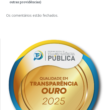
outras providências)
Os comentários estão fechados.