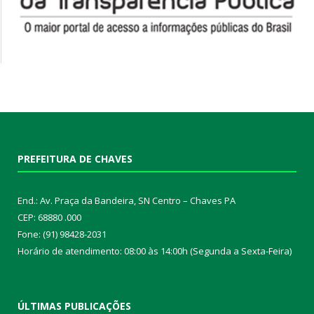
PREFEITURA DE CHAVES
End.: Av. Praça da Bandeira, SN Centro – Chaves PA
CEP: 68880 .000
Fone: (91) 98428-2031
Horário de atendimento: 08:00 às 14:00h (Segunda a Sexta-Feira)
ÚLTIMAS PUBLICAÇÕES