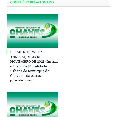
CONTEÚDO RELACIONADO
LEI MUNICIPAL Nº
428/2023, DE 29 DE
NOVEMBRO DE 2023 (Institui
o Plano de Mobilidade
Urbana do Município de
Chaves e dá outras
providências.)