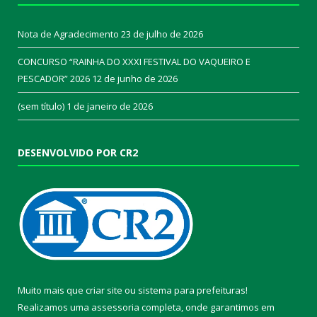
Nota de Agradecimento
23 de julho de 2026
CONCURSO “RAINHA DO XXXI FESTIVAL DO VAQUEIRO E
PESCADOR” 2026
12 de junho de 2026
(sem título)
1 de janeiro de 2026
DESENVOLVIDO POR CR2
Muito mais que
criar site
ou
sistema para prefeituras
!
Realizamos uma
assessoria
completa, onde garantimos em