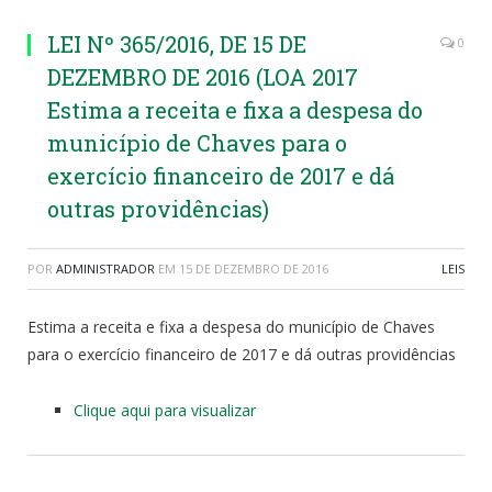
LEI Nº 365/2016, DE 15 DE
0
DEZEMBRO DE 2016 (LOA 2017
Estima a receita e fixa a despesa do
município de Chaves para o
exercício financeiro de 2017 e dá
outras providências)
POR
ADMINISTRADOR
EM
15 DE DEZEMBRO DE 2016
LEIS
Estima a receita e fixa a despesa do município de Chaves
para o exercício financeiro de 2017 e dá outras providências
Clique aqui para visualizar