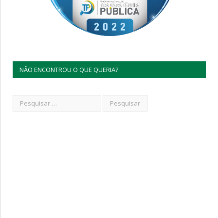
NÃO ENCONTROU O QUE QUERIA?