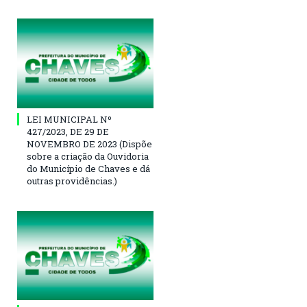
LEI MUNICIPAL Nº
427/2023, DE 29 DE
NOVEMBRO DE 2023 (Dispõe
sobre a criação da Ouvidoria
do Município de Chaves e dá
outras providências.)