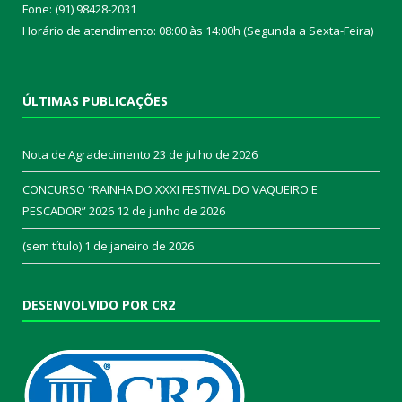
Fone: (91) 98428-2031
Horário de atendimento: 08:00 às 14:00h (Segunda a Sexta-Feira)
ÚLTIMAS PUBLICAÇÕES
Nota de Agradecimento
23 de julho de 2026
CONCURSO “RAINHA DO XXXI FESTIVAL DO VAQUEIRO E
PESCADOR” 2026
12 de junho de 2026
(sem título)
1 de janeiro de 2026
DESENVOLVIDO POR CR2