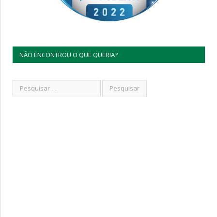
NÃO ENCONTROU O QUE QUERIA?