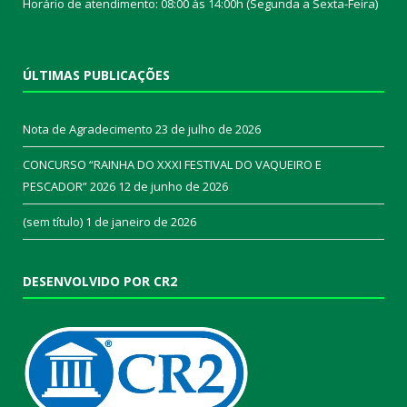
Horário de atendimento: 08:00 às 14:00h (Segunda a Sexta-Feira)
ÚLTIMAS PUBLICAÇÕES
Nota de Agradecimento
23 de julho de 2026
CONCURSO “RAINHA DO XXXI FESTIVAL DO VAQUEIRO E
PESCADOR” 2026
12 de junho de 2026
(sem título)
1 de janeiro de 2026
DESENVOLVIDO POR CR2