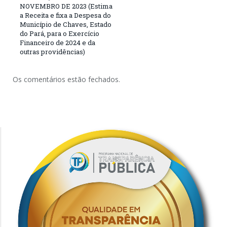
NOVEMBRO DE 2023 (Estima
a Receita e fixa a Despesa do
Município de Chaves, Estado
do Pará, para o Exercício
Financeiro de 2024 e da
outras providências)
Os comentários estão fechados.