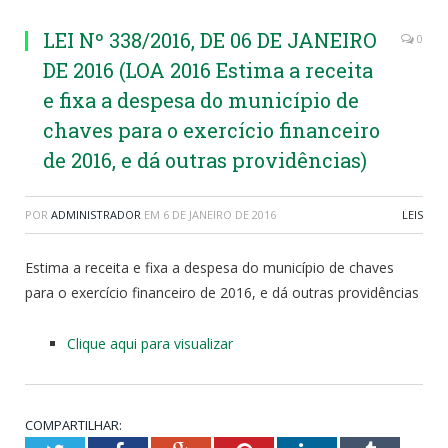
LEI Nº 338/2016, DE 06 DE JANEIRO
0
DE 2016 (LOA 2016 Estima a receita
e fixa a despesa do município de
chaves para o exercício financeiro
de 2016, e dá outras providências)
POR
ADMINISTRADOR
EM
6 DE JANEIRO DE 2016
LEIS
Estima a receita e fixa a despesa do município de chaves
para o exercício financeiro de 2016, e dá outras providências
Clique aqui para visualizar
COMPARTILHAR: