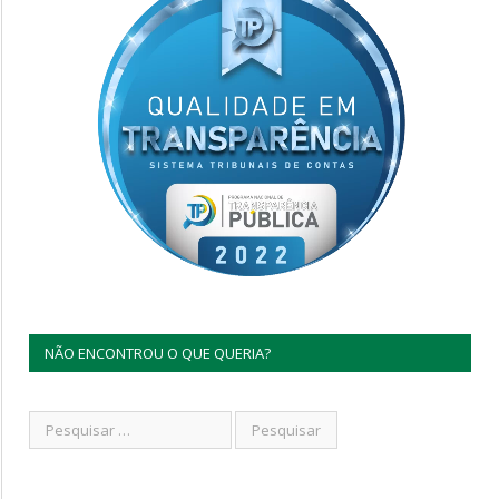
NÃO ENCONTROU O QUE QUERIA?