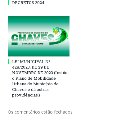
DECRETOS 2024
LEI MUNICIPAL Nº
428/2023, DE 29 DE
NOVEMBRO DE 2023 (Institui
o Plano de Mobilidade
Urbana do Município de
Chaves e dá outras
providências.)
Os comentários estão fechados.