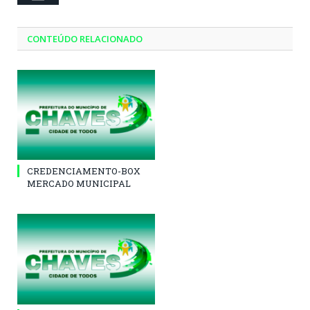
CONTEÚDO RELACIONADO
CREDENCIAMENTO-BOX
MERCADO MUNICIPAL