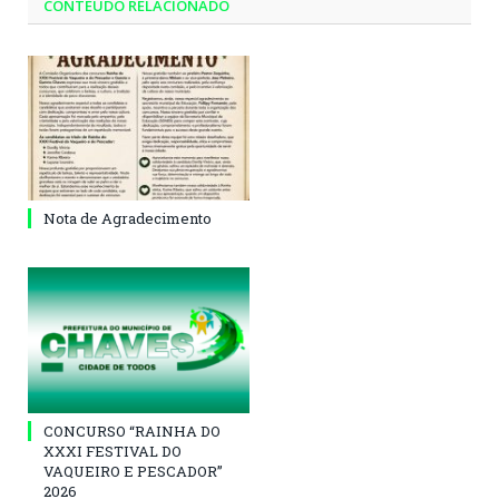
CONTEÚDO RELACIONADO
Nota de Agradecimento
CONCURSO “RAINHA DO
XXXI FESTIVAL DO
VAQUEIRO E PESCADOR”
2026