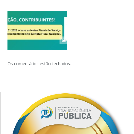
Os comentários estão fechados.