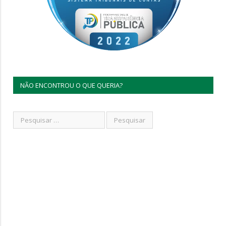
NÃO ENCONTROU O QUE QUERIA?