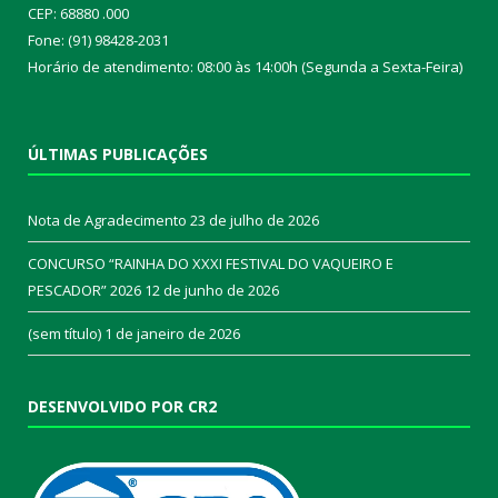
CEP: 68880 .000
Fone: (91) 98428-2031
Horário de atendimento: 08:00 às 14:00h (Segunda a Sexta-Feira)
ÚLTIMAS PUBLICAÇÕES
Nota de Agradecimento
23 de julho de 2026
CONCURSO “RAINHA DO XXXI FESTIVAL DO VAQUEIRO E
PESCADOR” 2026
12 de junho de 2026
(sem título)
1 de janeiro de 2026
DESENVOLVIDO POR CR2