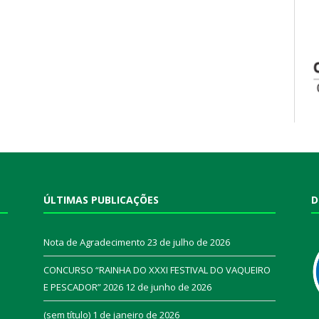
ÚLTIMAS PUBLICAÇÕES
D
Nota de Agradecimento
23 de julho de 2026
CONCURSO “RAINHA DO XXXI FESTIVAL DO VAQUEIRO
E PESCADOR” 2026
12 de junho de 2026
a
(sem título)
1 de janeiro de 2026