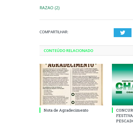
RAZAO (2)
COMPARTILHAR:
Twi
CONTEÚDO RELACIONADO
Nota de Agradecimento
CONCUR
FESTIVA
PESCADO