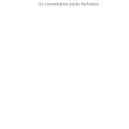
Os comentários estão fechados.