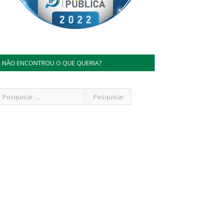
NÃO ENCONTROU O QUE QUERIA?