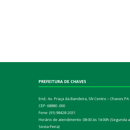
PREFEITURA DE CHAVES
End.: Av. Praça da Bandeira, SN Centro – Chaves PA
CEP: 68880 .000
Fone: (91) 98428-2031
Horário de atendimento: 08:00 às 14:00h (Segunda 
Sexta-Feira)