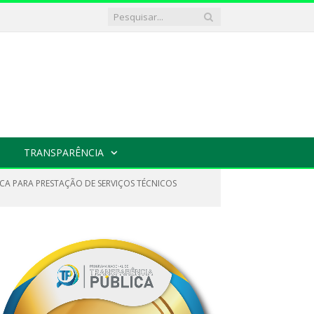
TRANSPARÊNCIA
ICA PARA PRESTAÇÃO DE SERVIÇOS TÉCNICOS