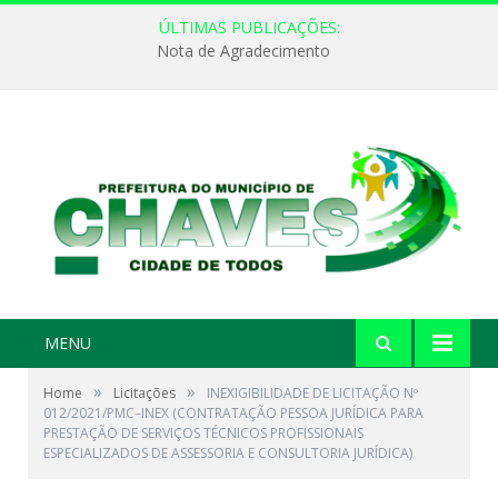
ÚLTIMAS PUBLICAÇÕES:
Nota de Agradecimento
MENU
»
»
Home
Licitações
INEXIGIBILIDADE DE LICITAÇÃO Nº
012/2021/PMC–INEX (CONTRATAÇÃO PESSOA JURÍDICA PARA
PRESTAÇÃO DE SERVIÇOS TÉCNICOS PROFISSIONAIS
ESPECIALIZADOS DE ASSESSORIA E CONSULTORIA JURÍDICA)