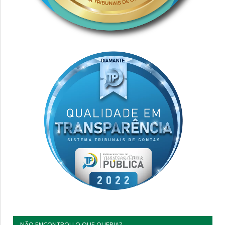
NÃO ENCONTROU O QUE QUERIA?