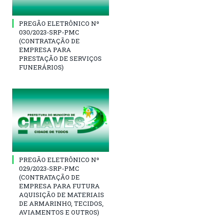
PREGÃO ELETRÔNICO Nº
030/2023-SRP-PMC
(CONTRATAÇÃO DE
EMPRESA PARA
PRESTAÇÃO DE SERVIÇOS
FUNERÁRIOS)
PREGÃO ELETRÔNICO Nº
029/2023-SRP-PMC
(CONTRATAÇÃO DE
EMPRESA PARA FUTURA
AQUISIÇÃO DE MATERIAIS
DE ARMARINHO, TECIDOS,
AVIAMENTOS E OUTROS)