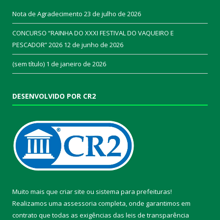
Nota de Agradecimento
23 de julho de 2026
CONCURSO “RAINHA DO XXXI FESTIVAL DO VAQUEIRO E
PESCADOR” 2026
12 de junho de 2026
(sem título)
1 de janeiro de 2026
DESENVOLVIDO POR CR2
Muito mais que
criar site
ou
sistema para prefeituras
!
Realizamos uma
assessoria
completa, onde garantimos em
contrato que todas as exigências das
leis de transparência