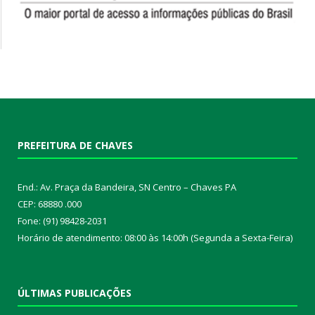
PREFEITURA DE CHAVES
End.: Av. Praça da Bandeira, SN Centro – Chaves PA
CEP: 68880 .000
Fone: (91) 98428-2031
Horário de atendimento: 08:00 às 14:00h (Segunda a Sexta-Feira)
ÚLTIMAS PUBLICAÇÕES