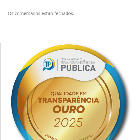
Os comentários estão fechados.