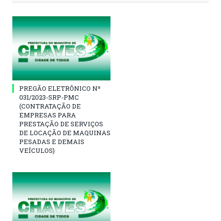
PREGÃO ELETRÔNICO Nº
031/2023-SRP-PMC
(CONTRATAÇÃO DE
EMPRESAS PARA
PRESTAÇÃO DE SERVIÇOS
DE LOCAÇÃO DE MAQUINAS
PESADAS E DEMAIS
VEÍCULOS)