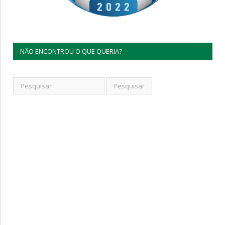
NÃO ENCONTROU O QUE QUERIA?