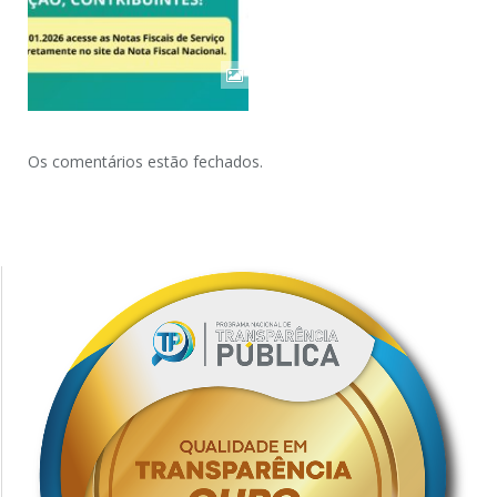
Os comentários estão fechados.