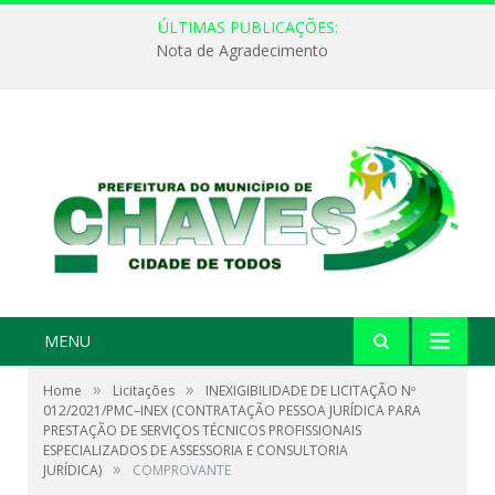
ÚLTIMAS PUBLICAÇÕES:
Nota de Agradecimento
MENU
»
»
Home
Licitações
INEXIGIBILIDADE DE LICITAÇÃO Nº
012/2021/PMC–INEX (CONTRATAÇÃO PESSOA JURÍDICA PARA
PRESTAÇÃO DE SERVIÇOS TÉCNICOS PROFISSIONAIS
ESPECIALIZADOS DE ASSESSORIA E CONSULTORIA
»
JURÍDICA)
COMPROVANTE