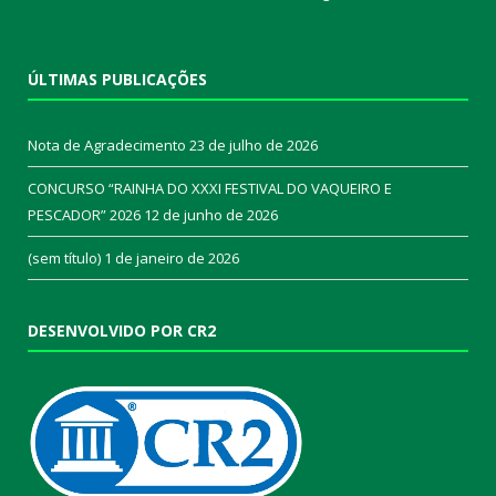
ÚLTIMAS PUBLICAÇÕES
Nota de Agradecimento
23 de julho de 2026
CONCURSO “RAINHA DO XXXI FESTIVAL DO VAQUEIRO E
PESCADOR” 2026
12 de junho de 2026
(sem título)
1 de janeiro de 2026
DESENVOLVIDO POR CR2