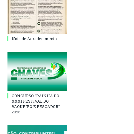
Nota de Agradecimento
CONCURSO “RAINHA DO
XXXI FESTIVAL DO
VAQUEIRO E PESCADOR”
2026