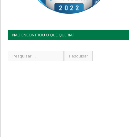
NÃO ENCONTROU O QUE QUERIA?