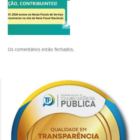
Os comentários estão fechados.