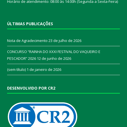
Horário de atendimento: 08:00 às 14:00h (Segunda a Sexta-Feira)
ÚLTIMAS PUBLICAÇÕES
Nota de Agradecimento
23 de julho de 2026
CONCURSO “RAINHA DO XXXI FESTIVAL DO VAQUEIRO E
PESCADOR” 2026
12 de junho de 2026
(sem título)
1 de janeiro de 2026
DESENVOLVIDO POR CR2