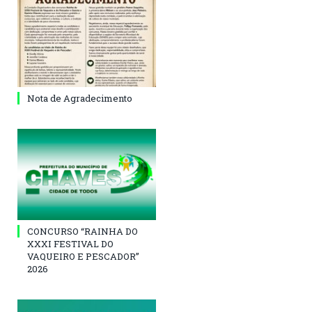
Nota de Agradecimento
CONCURSO “RAINHA DO
XXXI FESTIVAL DO
VAQUEIRO E PESCADOR”
2026