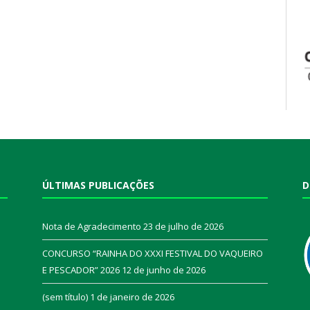
ÚLTIMAS PUBLICAÇÕES
D
Nota de Agradecimento
23 de julho de 2026
CONCURSO “RAINHA DO XXXI FESTIVAL DO VAQUEIRO
E PESCADOR” 2026
12 de junho de 2026
a
(sem título)
1 de janeiro de 2026