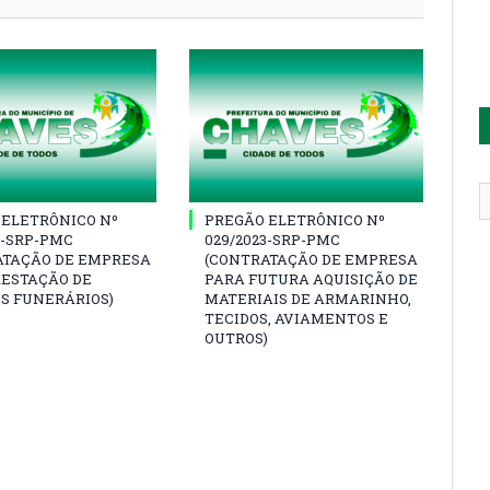
 ELETRÔNICO Nº
PREGÃO ELETRÔNICO Nº
3-SRP-PMC
029/2023-SRP-PMC
ATAÇÃO DE EMPRESA
(CONTRATAÇÃO DE EMPRESA
RESTAÇÃO DE
PARA FUTURA AQUISIÇÃO DE
S FUNERÁRIOS)
MATERIAIS DE ARMARINHO,
TECIDOS, AVIAMENTOS E
OUTROS)