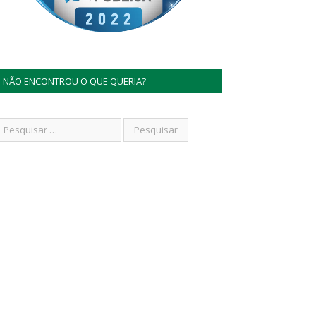
NÃO ENCONTROU O QUE QUERIA?