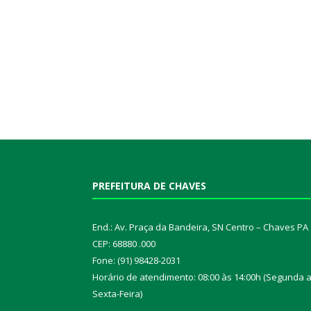
PREFEITURA DE CHAVES
End.: Av. Praça da Bandeira, SN Centro – Chaves PA
CEP: 68880 .000
Fone: (91) 98428-2031
Horário de atendimento: 08:00 às 14:00h (Segunda 
Sexta-Feira)