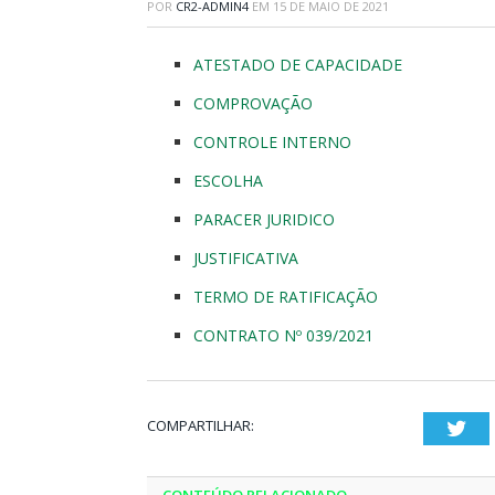
POR
CR2-ADMIN4
EM
15 DE MAIO DE 2021
ATESTADO DE CAPACIDADE
COMPROVAÇÃO
CONTROLE INTERNO
ESCOLHA
PARACER JURIDICO
JUSTIFICATIVA
TERMO DE RATIFICAÇÃO
CONTRATO Nº 039/2021
COMPARTILHAR:
Twi