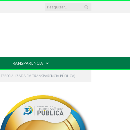
TRANSPARÊNCIA
A ESPECIALIZADA EM TRANSPARÊNCIA PÚBLICA)