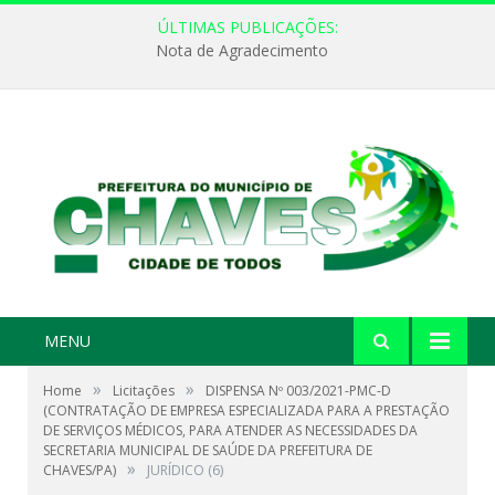
ÚLTIMAS PUBLICAÇÕES:
Nota de Agradecimento
MENU
»
»
Home
Licitações
DISPENSA Nº 003/2021-PMC-D
(CONTRATAÇÃO DE EMPRESA ESPECIALIZADA PARA A PRESTAÇÃO
DE SERVIÇOS MÉDICOS, PARA ATENDER AS NECESSIDADES DA
SECRETARIA MUNICIPAL DE SAÚDE DA PREFEITURA DE
»
CHAVES/PA)
JURÍDICO (6)