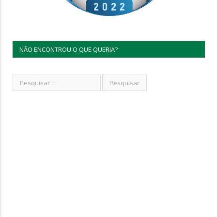
NÃO ENCONTROU O QUE QUERIA?