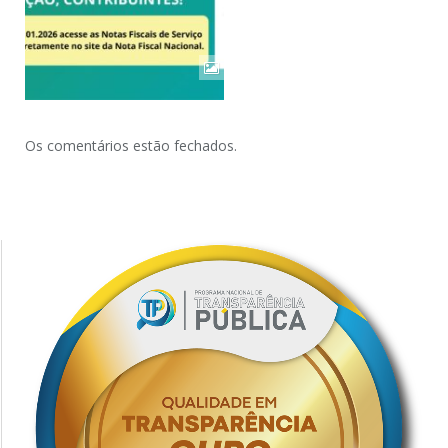
Os comentários estão fechados.