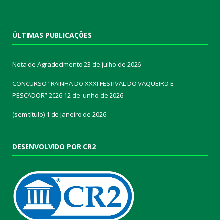
ÚLTIMAS PUBLICAÇÕES
Nota de Agradecimento
23 de julho de 2026
CONCURSO “RAINHA DO XXXI FESTIVAL DO VAQUEIRO E
PESCADOR” 2026
12 de junho de 2026
(sem título)
1 de janeiro de 2026
DESENVOLVIDO POR CR2