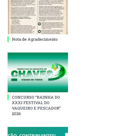
Nota de Agradecimento
CONCURSO “RAINHA DO
XXXI FESTIVAL DO
VAQUEIRO E PESCADOR”
2026