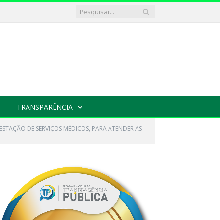
TRANSPARÊNCIA
ESTAÇÃO DE SERVIÇOS MÉDICOS, PARA ATENDER AS