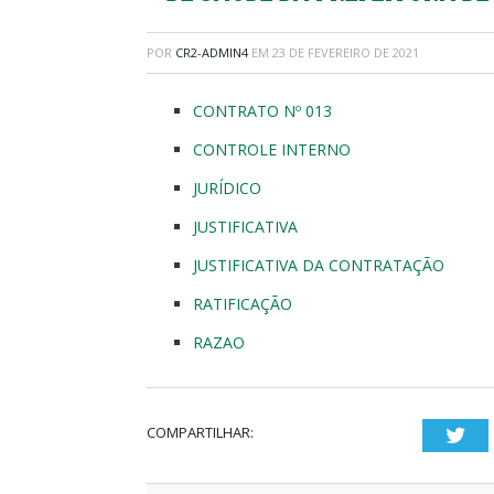
POR
CR2-ADMIN4
EM
23 DE FEVEREIRO DE 2021
CONTRATO Nº 013
CONTROLE INTERNO
JURÍDICO
JUSTIFICATIVA
JUSTIFICATIVA DA CONTRATAÇÃO
RATIFICAÇÃO
RAZAO
COMPARTILHAR:
Twi