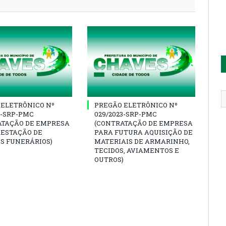
 ELETRÔNICO Nº
PREGÃO ELETRÔNICO Nº
3-SRP-PMC
029/2023-SRP-PMC
ATAÇÃO DE EMPRESA
(CONTRATAÇÃO DE EMPRESA
RESTAÇÃO DE
PARA FUTURA AQUISIÇÃO DE
S FUNERÁRIOS)
MATERIAIS DE ARMARINHO,
TECIDOS, AVIAMENTOS E
OUTROS)