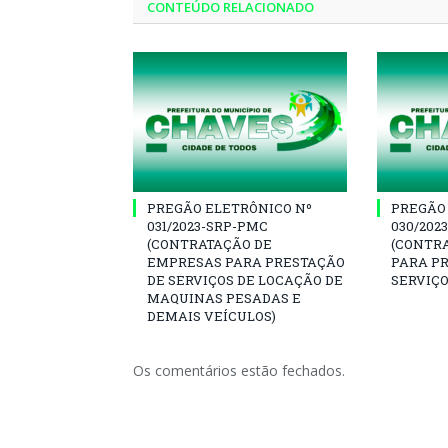
CONTEÚDO RELACIONADO
PREGÃO ELETRÔNICO Nº
PREGÃO
031/2023-SRP-PMC
030/202
(CONTRATAÇÃO DE
(CONTR
EMPRESAS PARA PRESTAÇÃO
PARA P
DE SERVIÇOS DE LOCAÇÃO DE
SERVIÇO
MAQUINAS PESADAS E
DEMAIS VEÍCULOS)
Os comentários estão fechados.