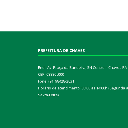
PREFEITURA DE CHAVES
End.: Av. Praça da Bandeira, SN Centro – Chaves PA
CEP: 68880 .000
Fone: (91) 98428-2031
Horário de atendimento: 08:00 às 14:00h (Segunda 
Sexta-Feira)