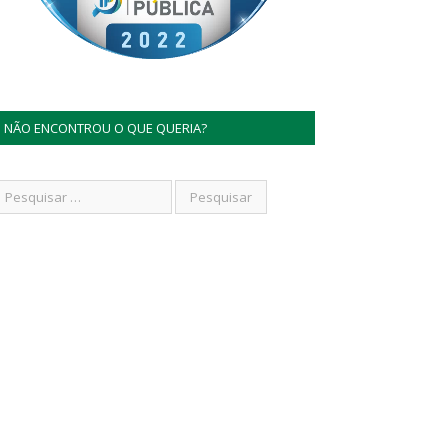
NÃO ENCONTROU O QUE QUERIA?