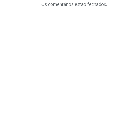
Os comentários estão fechados.