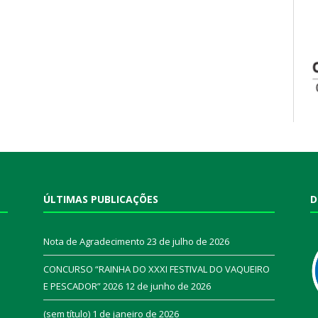
ÚLTIMAS PUBLICAÇÕES
D
Nota de Agradecimento
23 de julho de 2026
CONCURSO “RAINHA DO XXXI FESTIVAL DO VAQUEIRO
E PESCADOR” 2026
12 de junho de 2026
a
(sem título)
1 de janeiro de 2026