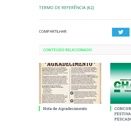
TERMO DE REFERÊNCIA (62)
COMPARTILHAR:
Twi
CONTEÚDO RELACIONADO
Nota de Agradecimento
CONCUR
FESTIVA
PESCADO