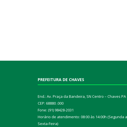
PREFEITURA DE CHAVES
End.: Av. Praça da Bandeira, SN Centro – Chaves PA
CEP: 68880 .000
Fone: (91) 98428-2031
Horário de atendimento: 08:00 às 14:00h (Segunda 
Sexta-Feira)