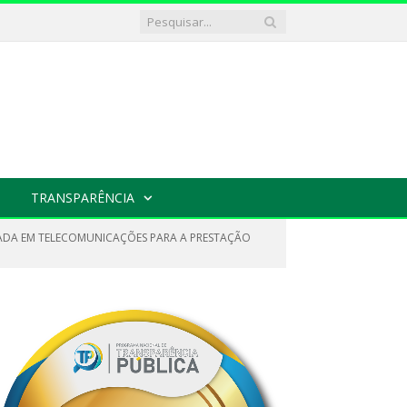
TRANSPARÊNCIA
IZADA EM TELECOMUNICAÇÕES PARA A PRESTAÇÃO