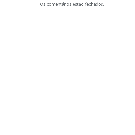
Os comentários estão fechados.