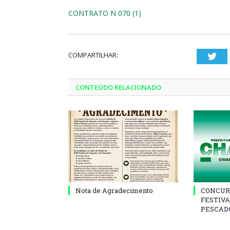
CONTRATO N 070 (1)
COMPARTILHAR:
Twi
CONTEÚDO RELACIONADO
Nota de Agradecimento
CONCUR
FESTIVA
PESCADO