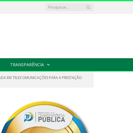
TRANSPARÊNCIA
IZADA EM TELECOMUNICAÇÕES PARA A PRESTAÇÃO