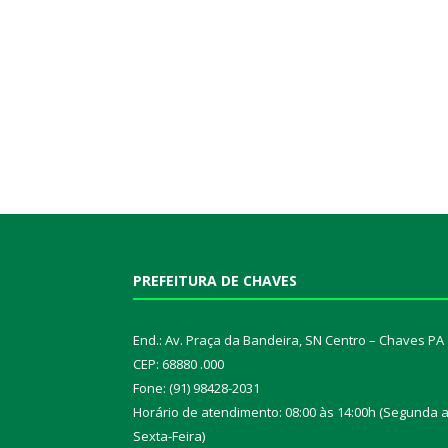
PREFEITURA DE CHAVES
End.: Av. Praça da Bandeira, SN Centro – Chaves PA
CEP: 68880 .000
Fone: (91) 98428-2031
Horário de atendimento: 08:00 às 14:00h (Segunda 
Sexta-Feira)