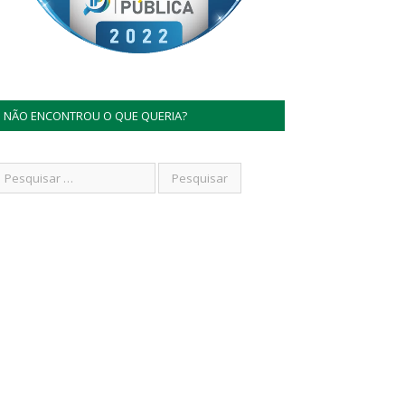
NÃO ENCONTROU O QUE QUERIA?