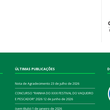
ÚLTIMAS PUBLICAÇÕES
D
Nota de Agradecimento
23 de julho de 2026
CONCURSO “RAINHA DO XXXI FESTIVAL DO VAQUEIRO
E PESCADOR” 2026
12 de junho de 2026
a
(sem título)
1 de janeiro de 2026