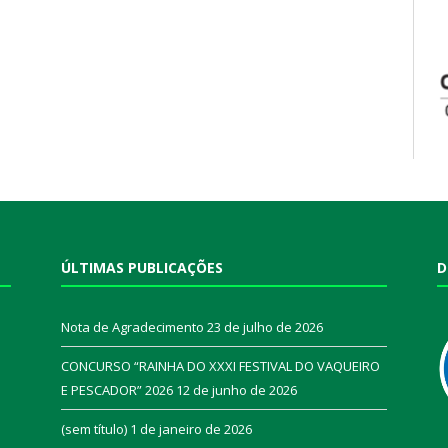
ÚLTIMAS PUBLICAÇÕES
D
Nota de Agradecimento
23 de julho de 2026
CONCURSO “RAINHA DO XXXI FESTIVAL DO VAQUEIRO
E PESCADOR” 2026
12 de junho de 2026
a
(sem título)
1 de janeiro de 2026