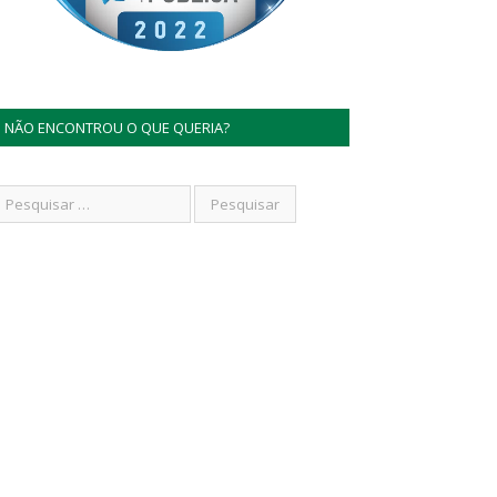
NÃO ENCONTROU O QUE QUERIA?