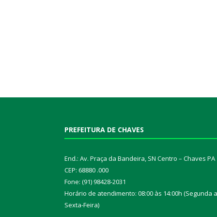
PREFEITURA DE CHAVES
End.: Av. Praça da Bandeira, SN Centro – Chaves PA
CEP: 68880 .000
Fone: (91) 98428-2031
Horário de atendimento: 08:00 às 14:00h (Segunda 
Sexta-Feira)