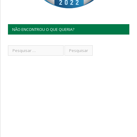
NÃO ENCONTROU O QUE QUERIA?