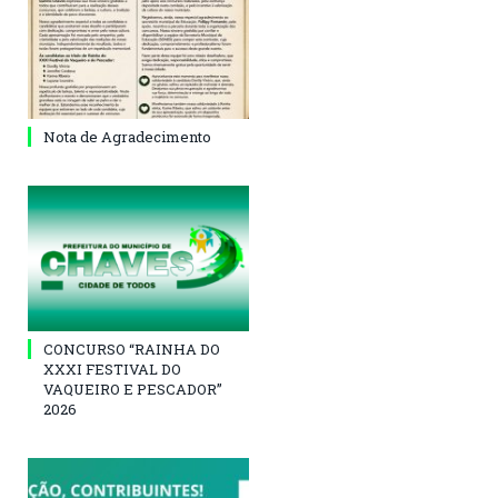
Nota de Agradecimento
CONCURSO “RAINHA DO
XXXI FESTIVAL DO
VAQUEIRO E PESCADOR”
2026