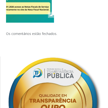
Os comentários estão fechados.