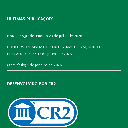
ÚLTIMAS PUBLICAÇÕES
Nota de Agradecimento
23 de julho de 2026
CONCURSO “RAINHA DO XXXI FESTIVAL DO VAQUEIRO E
PESCADOR” 2026
12 de junho de 2026
(sem título)
1 de janeiro de 2026
DESENVOLVIDO POR CR2