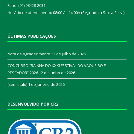
Fone: (91) 98428-2031
Horário de atendimento: 08:00 às 14:00h (Segunda a Sexta-Feira)
ÚLTIMAS PUBLICAÇÕES
Nota de Agradecimento
23 de julho de 2026
CONCURSO “RAINHA DO XXXI FESTIVAL DO VAQUEIRO E
PESCADOR” 2026
12 de junho de 2026
(sem título)
1 de janeiro de 2026
DESENVOLVIDO POR CR2