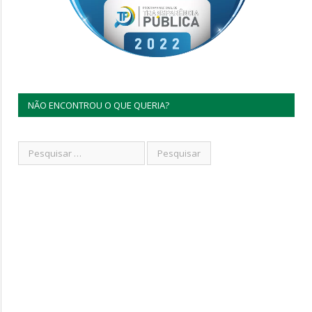
NÃO ENCONTROU O QUE QUERIA?