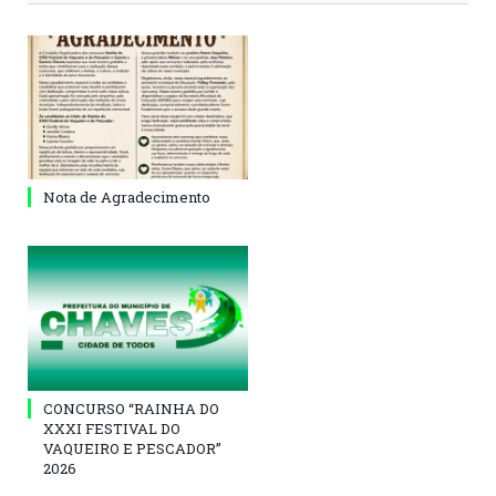
Nota de Agradecimento
CONCURSO “RAINHA DO
XXXI FESTIVAL DO
VAQUEIRO E PESCADOR”
2026