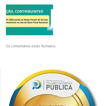
Os comentários estão fechados.