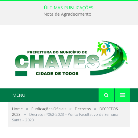
ÚLTIMAS PUBLICAÇÕES:
Nota de Agradecimento
MENU
»
»
»
Home
Publicações Oficiais
Decretos
DECRETOS
»
2023
Decreto nº062-2023 – Ponto Facultativo de Semana
Santa – 2023