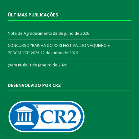
ÚLTIMAS PUBLICAÇÕES
Nota de Agradecimento
23 de julho de 2026
CONCURSO “RAINHA DO XXXI FESTIVAL DO VAQUEIRO E
PESCADOR” 2026
12 de junho de 2026
(sem título)
1 de janeiro de 2026
DESENVOLVIDO POR CR2