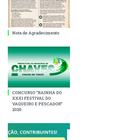
Nota de Agradecimento
CONCURSO “RAINHA DO
XXXI FESTIVAL DO
VAQUEIRO E PESCADOR”
2026