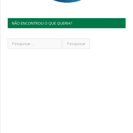
NÃO ENCONTROU O QUE QUERIA?