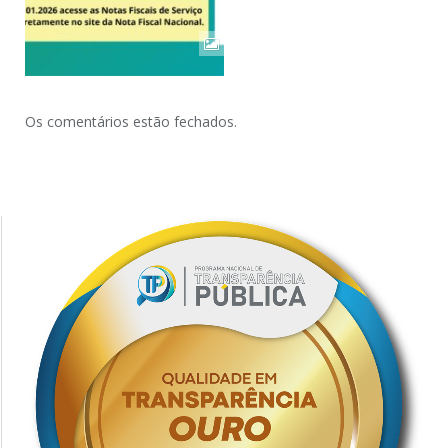
Os comentários estão fechados.