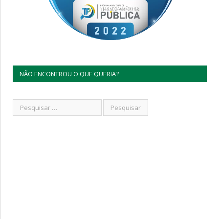
NÃO ENCONTROU O QUE QUERIA?