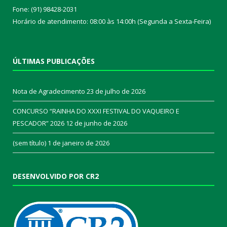
Fone: (91) 98428-2031
Horário de atendimento: 08:00 às 14:00h (Segunda a Sexta-Feira)
ÚLTIMAS PUBLICAÇÕES
Nota de Agradecimento
23 de julho de 2026
CONCURSO “RAINHA DO XXXI FESTIVAL DO VAQUEIRO E
PESCADOR” 2026
12 de junho de 2026
(sem título)
1 de janeiro de 2026
DESENVOLVIDO POR CR2