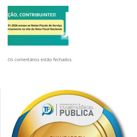
Os comentários estão fechados.