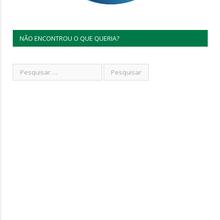
NÃO ENCONTROU O QUE QUERIA?