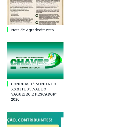
Nota de Agradecimento
CONCURSO “RAINHA DO
XXXI FESTIVAL DO
VAQUEIRO E PESCADOR”
2026