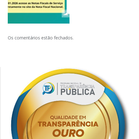
Os comentários estão fechados.