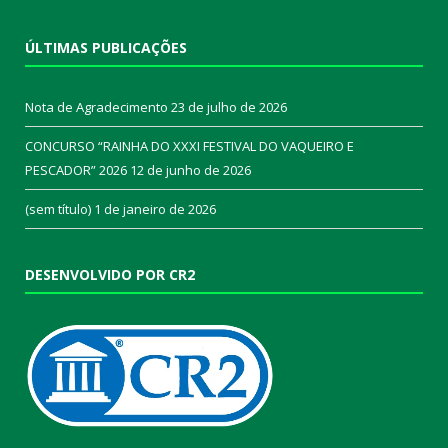
ÚLTIMAS PUBLICAÇÕES
Nota de Agradecimento
23 de julho de 2026
CONCURSO “RAINHA DO XXXI FESTIVAL DO VAQUEIRO E
PESCADOR” 2026
12 de junho de 2026
(sem título)
1 de janeiro de 2026
DESENVOLVIDO POR CR2