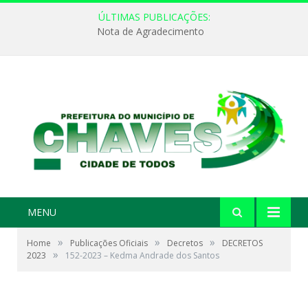
ÚLTIMAS PUBLICAÇÕES:
Nota de Agradecimento
MENU
»
»
»
Home
Publicações Oficiais
Decretos
DECRETOS
»
2023
152-2023 – Kedma Andrade dos Santos