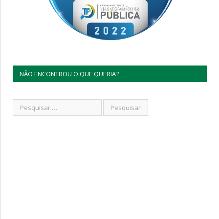
NÃO ENCONTROU O QUE QUERIA?