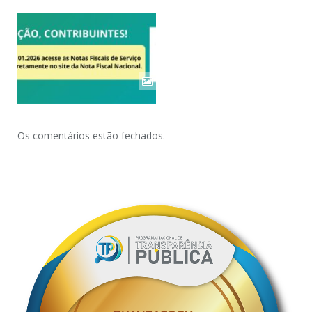
Os comentários estão fechados.