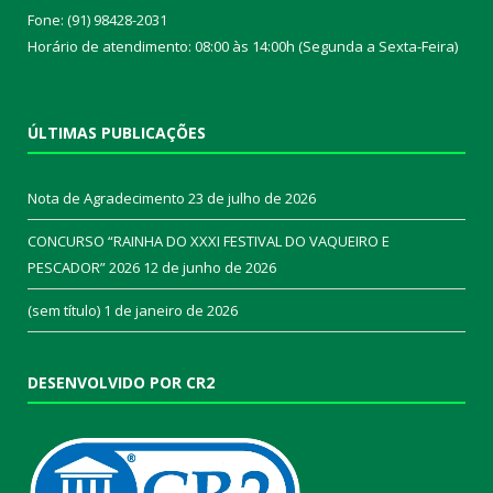
Fone: (91) 98428-2031
Horário de atendimento: 08:00 às 14:00h (Segunda a Sexta-Feira)
ÚLTIMAS PUBLICAÇÕES
Nota de Agradecimento
23 de julho de 2026
CONCURSO “RAINHA DO XXXI FESTIVAL DO VAQUEIRO E
PESCADOR” 2026
12 de junho de 2026
(sem título)
1 de janeiro de 2026
DESENVOLVIDO POR CR2