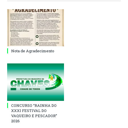
Nota de Agradecimento
CONCURSO “RAINHA DO
XXXI FESTIVAL DO
VAQUEIRO E PESCADOR”
2026