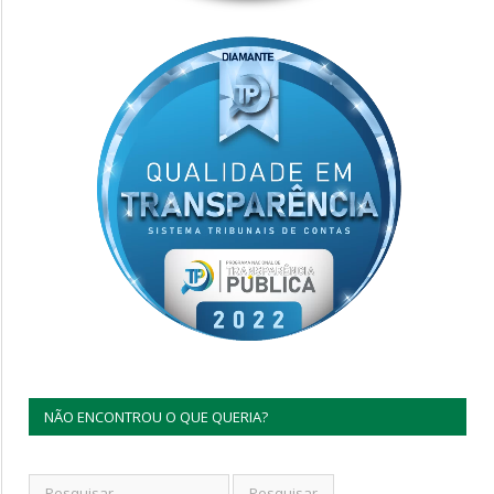
NÃO ENCONTROU O QUE QUERIA?