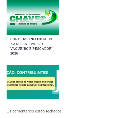
CONCURSO “RAINHA DO
XXXI FESTIVAL DO
VAQUEIRO E PESCADOR”
2026
Os comentários estão fechados.