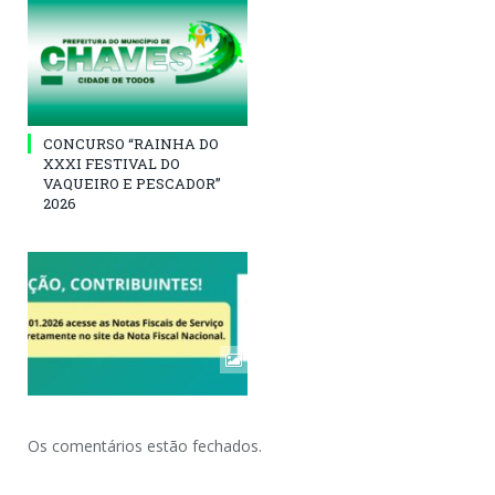
CONCURSO “RAINHA DO
XXXI FESTIVAL DO
VAQUEIRO E PESCADOR”
2026
Os comentários estão fechados.