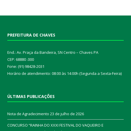
PREFEITURA DE CHAVES
End.: Av. Praça da Bandeira, SN Centro – Chaves PA
CEP: 68880 .000
Fone: (91) 98428-2031
Horário de atendimento: 08:00 às 14:00h (Segunda a Sexta-Feira)
ÚLTIMAS PUBLICAÇÕES
Nota de Agradecimento
23 de julho de 2026
CONCURSO “RAINHA DO XXXI FESTIVAL DO VAQUEIRO E