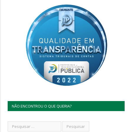
NÃO ENCONTROU O QUE QUERIA?