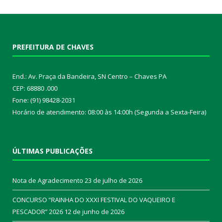
PREFEITURA DE CHAVES
End.: Av. Praça da Bandeira, SN Centro – Chaves PA
CEP: 68880 .000
Fone: (91) 98428-2031
Horário de atendimento: 08:00 às 14:00h (Segunda a Sexta-Feira)
ÚLTIMAS PUBLICAÇÕES
Nota de Agradecimento
23 de julho de 2026
CONCURSO “RAINHA DO XXXI FESTIVAL DO VAQUEIRO E
PESCADOR” 2026
12 de junho de 2026