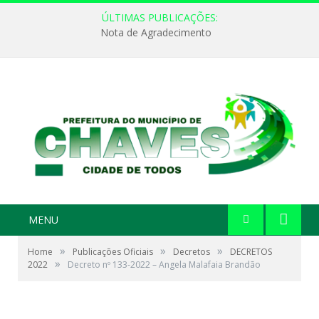
ÚLTIMAS PUBLICAÇÕES:
Nota de Agradecimento
MENU
»
»
»
Home
Publicações Oficiais
Decretos
DECRETOS
»
2022
Decreto nº 133-2022 – Angela Malafaia Brandão