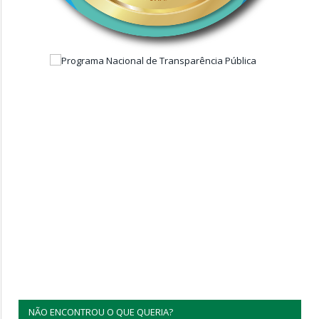
NÃO ENCONTROU O QUE QUERIA?