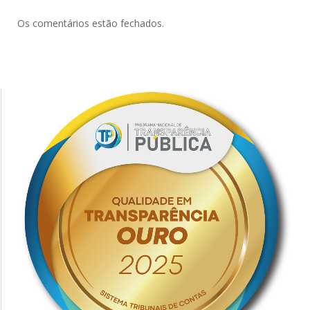
Os comentários estão fechados.