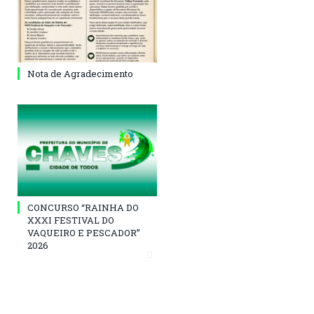
Nota de Agradecimento
CONCURSO “RAINHA DO
XXXI FESTIVAL DO
VAQUEIRO E PESCADOR”
2026